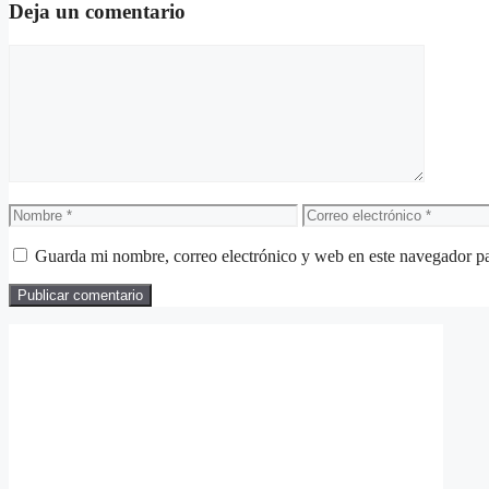
Deja un comentario
Comentario
Nombre
Correo
electrónico
Guarda mi nombre, correo electrónico y web en este navegador p