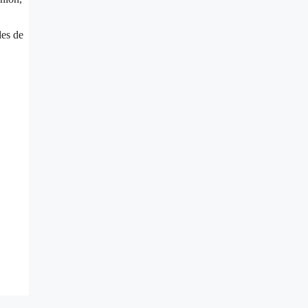
des de