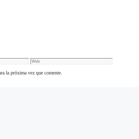
Web
ara la próxima vez que comente.