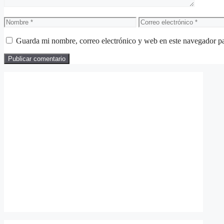
Nombre
Correo
electrónico
Guarda mi nombre, correo electrónico y web en este navegador p