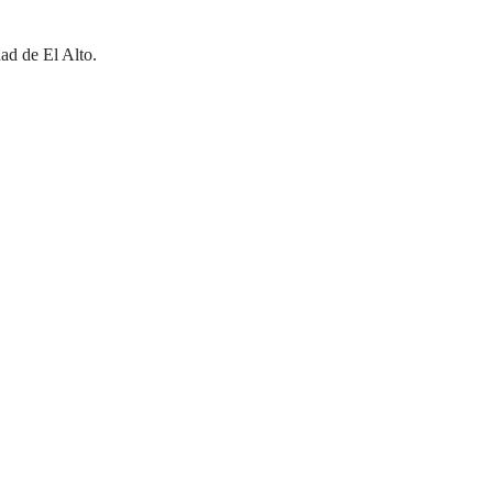
ad de El Alto.