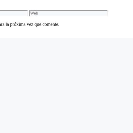
Web
ara la próxima vez que comente.