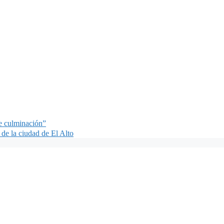
de culminación”
de la ciudad de El Alto