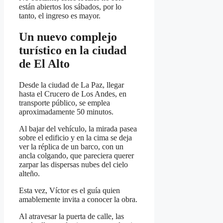
están abiertos los sábados, por lo
tanto, el ingreso es mayor.
Un nuevo complejo
turístico en la ciudad
de El Alto
Desde la ciudad de La Paz, llegar
hasta el Crucero de Los Andes, en
transporte público, se emplea
aproximadamente 50 minutos.
Al bajar del vehículo, la mirada pasea
sobre el edificio y en la cima se deja
ver la réplica de un barco, con un
ancla colgando, que pareciera querer
zarpar las dispersas nubes del cielo
alteño.
Esta vez, Víctor es el guía quien
amablemente invita a conocer la obra.
Al atravesar la puerta de calle, las