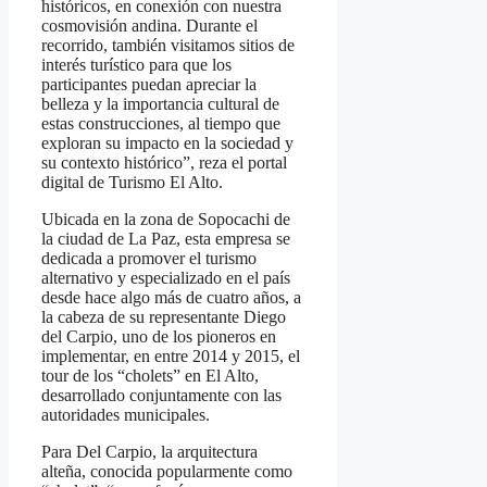
históricos, en conexión con nuestra
cosmovisión andina. Durante el
recorrido, también visitamos sitios de
interés turístico para que los
participantes puedan apreciar la
belleza y la importancia cultural de
estas construcciones, al tiempo que
exploran su impacto en la sociedad y
su contexto histórico”, reza el portal
digital de Turismo El Alto.
Ubicada en la zona de Sopocachi de
la ciudad de La Paz, esta empresa se
dedicada a promover el turismo
alternativo y especializado en el país
desde hace algo más de cuatro años, a
la cabeza de su representante Diego
del Carpio, uno de los pioneros en
implementar, en entre 2014 y 2015, el
tour de los “cholets” en El Alto,
desarrollado conjuntamente con las
autoridades municipales.
Para Del Carpio, la arquitectura
alteña, conocida popularmente como