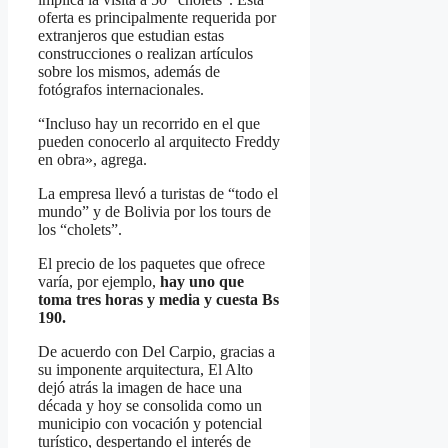
oferta es principalmente requerida por
extranjeros que estudian estas
construcciones o realizan artículos
sobre los mismos, además de
fotógrafos internacionales.
“Incluso hay un recorrido en el que
pueden conocerlo al arquitecto Freddy
en obra», agrega.
La empresa llevó a turistas de “todo el
mundo” y de Bolivia por los tours de
los “cholets”.
El precio de los paquetes que ofrece
varía, por ejemplo,
hay uno que
toma tres horas y media y cuesta Bs
190.
De acuerdo con Del Carpio, gracias a
su imponente arquitectura, El Alto
dejó atrás la imagen de hace una
década y hoy se consolida como un
municipio con vocación y potencial
turístico, despertando el interés de