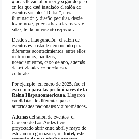
gradas llevan al primer y segundo piso
en los que está instalado el salón de
eventos sociales “Dubái”, cuya
iluminación y diseño peculiar, desde
los muros y puertas hasta las mesas y
sillas, le da un encanto especial.
Desde su inauguración, el salón de
eventos es bastante demandado para
diferentes acontecimientos, entre ellos
matrimonios, bautizos,
licenciamientos, cabo de año, además
de actividades comerciales y
culturales.
Por ejemplo, en enero de 2025, fue el
escenario
para las preliminares de la
Reina Hispanoamericana
. Llegaron
candidatas de diferentes países,
autoridades nacionales y diplomáticos.
Además del salón de eventos, el
Crucero de Los Andes tiene
proyectado abrir entre abril y mayo de
este año un gimnasio y un
hotel, este