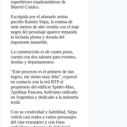
superhéroes estadounidense de
Marvel Comics.
Esculpida por el afamado artista
paceño Ramiro Sirpa, la estatua de
siete metros de alto vestida con el traje
negro del personaje aparece trepando
la fachada ploma y dorada del
imponente inmueble.
La construcción es de cuatro pisos,
cuenta con dos salones para eventos,
tiendas y departamentos.
“Este proyecto es el primero de mis
logros, me siento muy feliz”, expresó
en contacto con la red RTP el
propietario del edificio Spider-Man,
Apolinar Paucara, boliviano radicado
en Argentina y dedicado a la industria
textil.
Con su creatividad y habilidad, Sirpa
volvió casi reales a varios personajes
del cine extranjero y con éstos