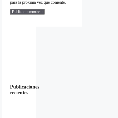
para la próxima vez que comente.
Publicaciones
recientes