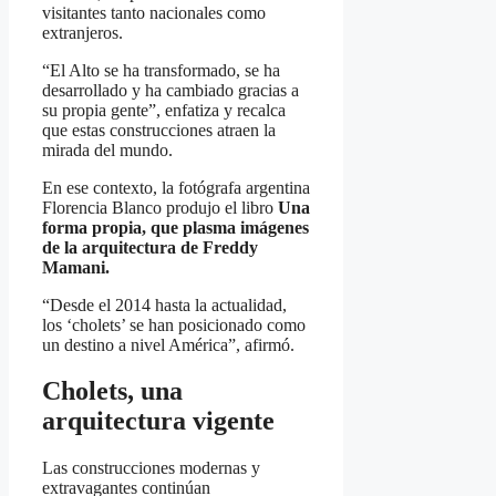
visitantes tanto nacionales como
extranjeros.
“El Alto se ha transformado, se ha
desarrollado y ha cambiado gracias a
su propia gente”, enfatiza y recalca
que estas construcciones atraen la
mirada del mundo.
En ese contexto, la fotógrafa argentina
Florencia Blanco produjo el libro
Una
forma propia, que plasma imágenes
de la arquitectura de Freddy
Mamani.
“Desde el 2014 hasta la actualidad,
los ‘cholets’ se han posicionado como
un destino a nivel América”, afirmó.
Cholets, una
arquitectura vigente
Las construcciones modernas y
extravagantes continúan