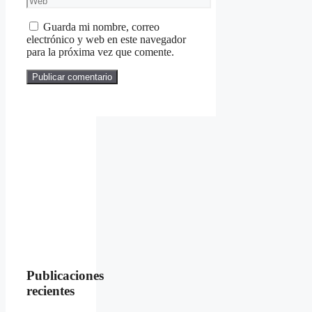
Guarda mi nombre, correo
electrónico y web en este navegador
para la próxima vez que comente.
Publicaciones
recientes