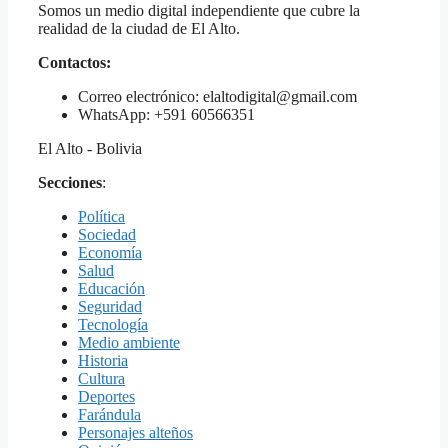
Somos un medio digital independiente que cubre la
realidad de la ciudad de El Alto.
Contactos:
Correo electrónico: elaltodigital@gmail.com
WhatsApp: +591 60566351
El Alto - Bolivia
Secciones
:
Política
Sociedad
Economía
Salud
Educación
Seguridad
Tecnología
Medio ambiente
Historia
Cultura
Deportes
Farándula
Personajes alteños