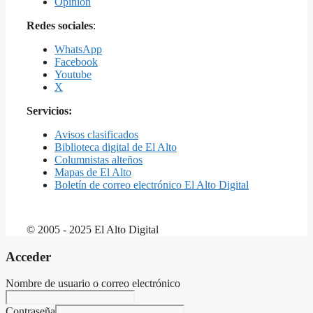
Opinión
Redes sociales
:
WhatsApp
Facebook
Youtube
X
Servicios:
Avisos clasificados
Biblioteca digital de El Alto
Columnistas alteños
Mapas de El Alto
Boletín de correo electrónico El Alto Digital
© 2005 - 2025 El Alto Digital
Acceder
Nombre de usuario o correo electrónico
Contraseña