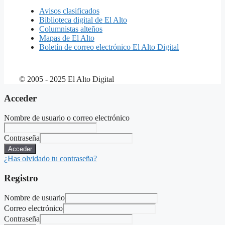
Avisos clasificados
Biblioteca digital de El Alto
Columnistas alteños
Mapas de El Alto
Boletín de correo electrónico El Alto Digital
© 2005 - 2025 El Alto Digital
Acceder
Nombre de usuario o correo electrónico
Contraseña
Acceder
¿Has olvidado tu contraseña?
Registro
Nombre de usuario
Correo electrónico
Contraseña