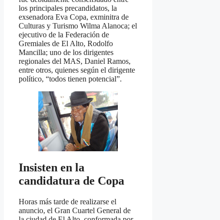
los principales precandidatos, la
exsenadora Eva Copa, exminitra de
Culturas y Turismo Wilma Alanoca; el
ejecutivo de la Federación de
Gremiales de El Alto, Rodolfo
Mancilla; uno de los dirigentes
regionales del MAS, Daniel Ramos,
entre otros, quienes según el dirigente
político, “todos tienen potencial”.
Insisten en la
candidatura de Copa
Horas más tarde de realizarse el
anuncio, el Gran Cuartel General de
la ciudad de El Alto, conformada por