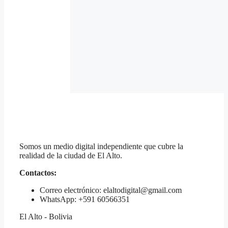
Somos un medio digital independiente que cubre la
realidad de la ciudad de El Alto.
Contactos:
Correo electrónico: elaltodigital@gmail.com
WhatsApp: +591 60566351
El Alto - Bolivia