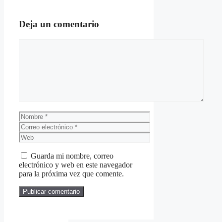
Deja un comentario
Comentario
Nombre
Correo
electrónico
Web
Guarda mi nombre, correo
electrónico y web en este navegador
para la próxima vez que comente.