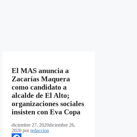
El MAS anuncia a
Zacarías Maquera
como candidato a
alcalde de El Alto;
organizaciones sociales
insisten con Eva Copa
diciembre 27, 2020
diciembre 26,
2020
por
redaccion