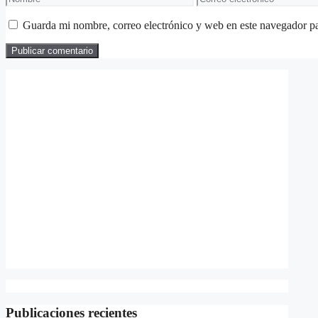
electrónico
Guarda mi nombre, correo electrónico y web en este navegador p
Publicaciones recientes