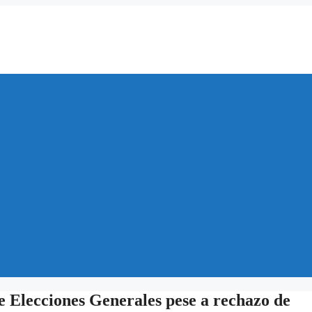
 Elecciones Generales pese a rechazo de