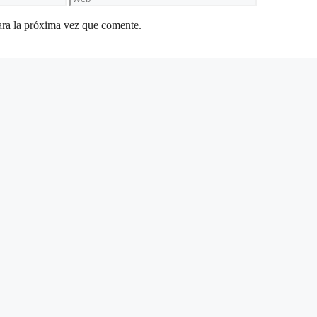
ara la próxima vez que comente.