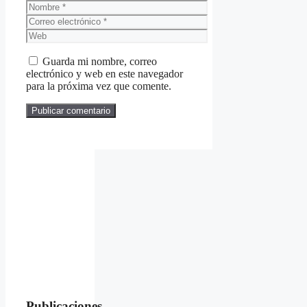
Nombre
Correo
electrónico
Web
Guarda mi nombre, correo
electrónico y web en este navegador
para la próxima vez que comente.
Publicaciones