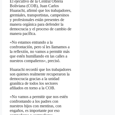
El ejecutivo de la Central Obrera
Boliviana (COB), Juan Carlos
Huarachi, afirmó que los trabajadores,
gremiales, transportistas, campesinos
y profesionales están presentes de
manera orgánica para defender la
democracia y el proceso de cambio de
manera pacífica.
«No estamos entrando a la
confrontación, pero sí les llamamos a
la reflexión, no vamos a permitir más
que estén humillando en las calles a
nuestros compañeros», precisó.
Huarachi recordó que los trabajadores
son quienes realmente recuperaron la
democracia gracias a la unidad
granítica de todos los sectores
afiliados en torno a la COB.
«No vamos a permitir que nos estén
confrontando a los padres con
nuestros hijos con mentiras, con
engaños, es importante por eso