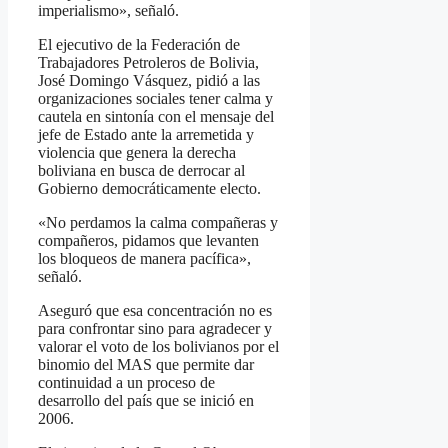
imperialismo», señaló.
El ejecutivo de la Federación de
Trabajadores Petroleros de Bolivia,
José Domingo Vásquez, pidió a las
organizaciones sociales tener calma y
cautela en sintonía con el mensaje del
jefe de Estado ante la arremetida y
violencia que genera la derecha
boliviana en busca de derrocar al
Gobierno democráticamente electo.
«No perdamos la calma compañeras y
compañeros, pidamos que levanten
los bloqueos de manera pacífica»,
señaló.
Aseguró que esa concentración no es
para confrontar sino para agradecer y
valorar el voto de los bolivianos por el
binomio del MAS que permite dar
continuidad a un proceso de
desarrollo del país que se inició en
2006.