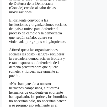
de Defensa de la Democracia
(Conade) creado al calor de las
movilizaciones.
El dirigente convocó a las
instituciones y organizaciones sociales
del país a unirse para defender el
proceso de cambio y la democracia
que, según señaló, quiere ser
violentada por grupos «oligárquicos».
Afirmó que a las organizaciones
sociales les costó «sangre» recuperar
la verdadera democracia en Bolivia y
están dispuestas a defenderla de la
derecha privatizadora que quiere
someter y golpear nuevamente al
pueblo.
«Nos han pateado a nuestros
hermanos campesinos, a nuestros
hermanos de occidente en el oriente
han apaleado, los pobres, los humildes
no necesitan palo, no necesitan patear
a su prójimo eso solamente es el