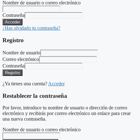
Nombre de usuario o correo electrónico
Contraseña
Acceder
¿Has olvidado tu contraseña?
Registro
Nombre de usuario
Correo electrónico
Contraseña
Registro
¿Ya tienes una cuenta?
Acceder
Restablecer la contraseña
Por favor, introduce tu nombre de usuario o dirección de correo
electrónico y recibirás por correo electrónico un enlace para crear
una nueva contraseña.
Nombre de usuario o correo electrónico