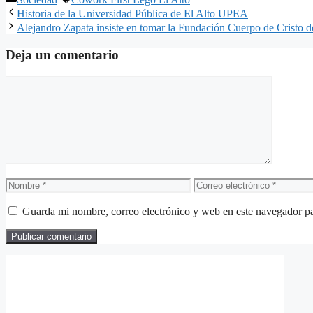
Compartir
Historia de la Universidad Pública de El Alto UPEA
Alejandro Zapata insiste en tomar la Fundación Cuerpo de Cristo d
Deja un comentario
Comentario
Nombre
Correo
electrónico
Guarda mi nombre, correo electrónico y web en este navegador p