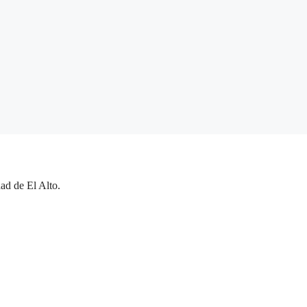
ad de El Alto.