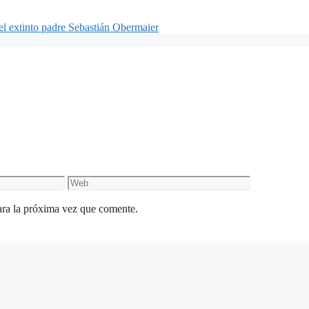
el extinto padre Sebastián Obermaier
Web
ara la próxima vez que comente.