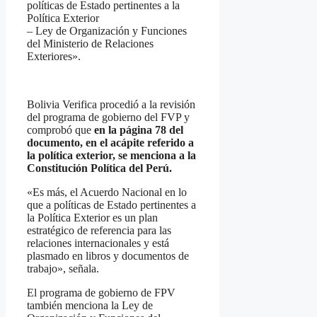
políticas de Estado pertinentes a la
Política Exterior
– Ley de Organización y Funciones
del Ministerio de Relaciones
Exteriores».
Bolivia Verifica procedió a la revisión
del programa de gobierno del FVP y
comprobó que
en la página 78 del
documento, en el acápite referido a
la política exterior, se menciona a la
Constitución Política del Perú.
«Es más, el Acuerdo Nacional en lo
que a políticas de Estado pertinentes a
la Política Exterior es un plan
estratégico de referencia para las
relaciones internacionales y está
plasmado en libros y documentos de
trabajo», señala.
El programa de gobierno de FPV
también menciona la Ley de