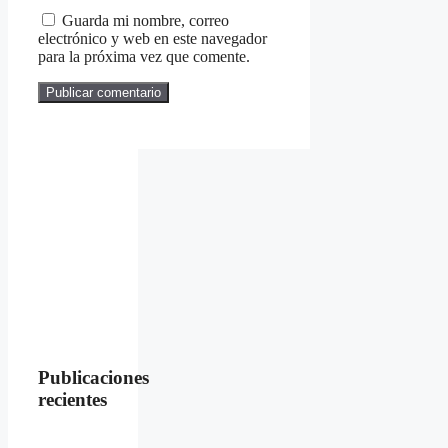
Guarda mi nombre, correo
electrónico y web en este navegador
para la próxima vez que comente.
Publicaciones
recientes