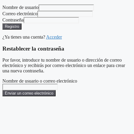
Nombre de usuario
Correo electrónico
Contraseña
Registro
¿Ya tienes una cuenta?
Acceder
Restablecer la contraseña
Por favor, introduce tu nombre de usuario o dirección de correo
electrónico y recibirás por correo electrónico un enlace para crear
una nueva contraseña.
Nombre de usuario o correo electrónico
Enviar un correo electrónico