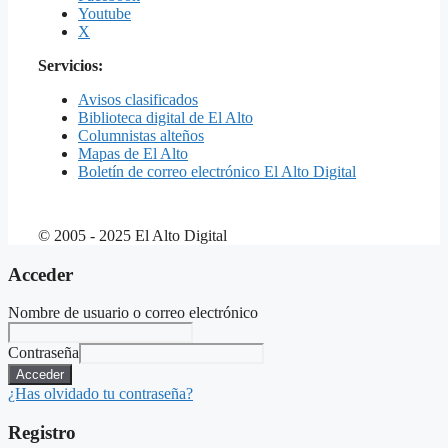
Youtube
X
Servicios:
Avisos clasificados
Biblioteca digital de El Alto
Columnistas alteños
Mapas de El Alto
Boletín de correo electrónico El Alto Digital
© 2005 - 2025 El Alto Digital
Acceder
Nombre de usuario o correo electrónico
Contraseña
Acceder
¿Has olvidado tu contraseña?
Registro