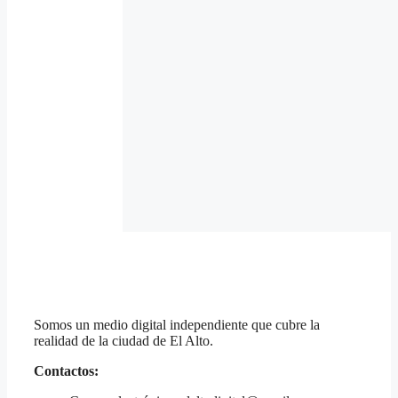
Somos un medio digital independiente que cubre la
realidad de la ciudad de El Alto.
Contactos: