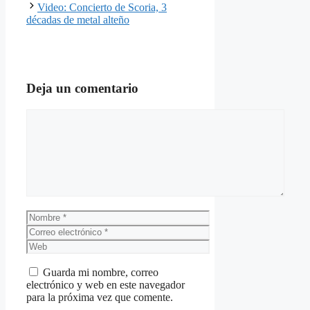
Video: Concierto de Scoria, 3
décadas de metal alteño
Deja un comentario
Comentario
Nombre
Correo
electrónico
Web
Guarda mi nombre, correo
electrónico y web en este navegador
para la próxima vez que comente.