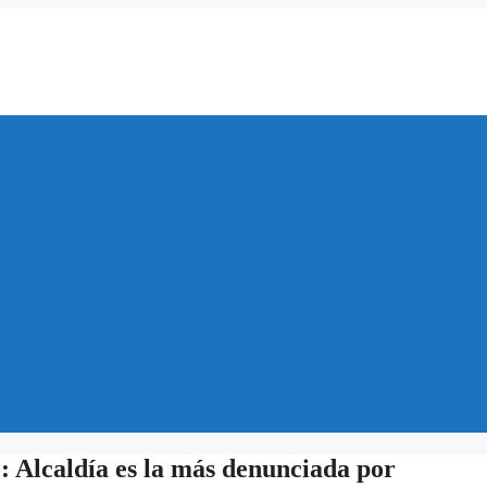
: Alcaldía es la más denunciada por