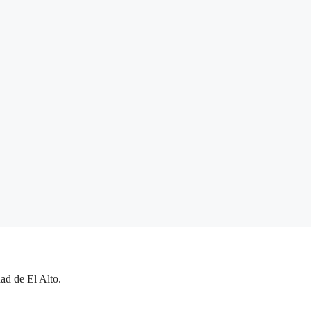
ad de El Alto.