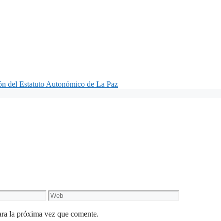
ón del Estatuto Autonómico de La Paz
Web
ara la próxima vez que comente.