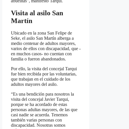
abuelitas”, manifesto Tarqui.
Visita al asilo San
Martín
Ubicado en la zona San Felipe de
Seke, el asilo San Martín alberga a
medio centenar de adultos mayores,
varios de ellos con discapacidad, que -
en muchos casos- no cuentan con
familia o fueron abandonados.
Por ello, la visita del concejal Tarqui
fue bien recibida por las voluntarias,
que trabajan en el cuidado de los
adultos mayores del asilo.
“Es una bendición para nosotros la
visita del concejal Javier Tarqui,
porque se ha acordado de estas
personas adultas mayores, de las que
casi nadie se acuerda. Tenemos
también varias personas con
discapacidad. Nosotras somos