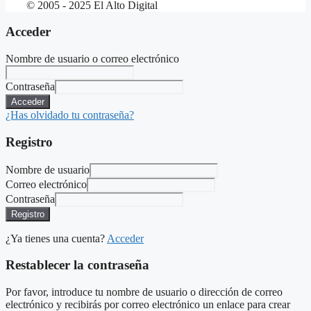
© 2005 - 2025 El Alto Digital
Acceder
Nombre de usuario o correo electrónico
Contraseña
Acceder
¿Has olvidado tu contraseña?
Registro
Nombre de usuario
Correo electrónico
Contraseña
Registro
¿Ya tienes una cuenta?
Acceder
Restablecer la contraseña
Por favor, introduce tu nombre de usuario o dirección de correo
electrónico y recibirás por correo electrónico un enlace para crear