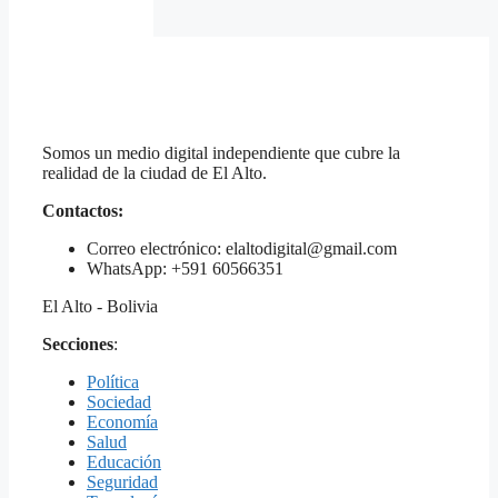
Somos un medio digital independiente que cubre la
realidad de la ciudad de El Alto.
Contactos:
Correo electrónico: elaltodigital@gmail.com
WhatsApp: +591 60566351
El Alto - Bolivia
Secciones
:
Política
Sociedad
Economía
Salud
Educación
Seguridad