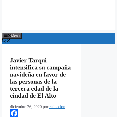
Menú
Javier Tarqui
intensifica su campaña
navideña en favor de
las personas de la
tercera edad de la
ciudad de El Alto
diciembre 26, 2020
por
redaccion