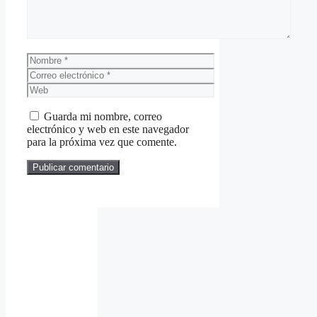
Nombre
Correo
electrónico
Web
Guarda mi nombre, correo
electrónico y web en este navegador
para la próxima vez que comente.