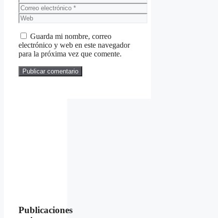
Correo
electrónico
Web
Guarda mi nombre, correo
electrónico y web en este navegador
para la próxima vez que comente.
Publicaciones