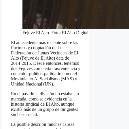
Fejuve El Alto. Foto: El Alto Digital
El antecedente más reciente sobre las
fracturas y cooptación de la
Federación de Juntas Vecinales de El
Alto (Fejuve de El Alto) data de
2014-2015. Desde entonces, tenemos
dos Fejuves con cierta trascendencia y
con color político-partidario como el
Movimiento Al Socialismo (MAS) y
Unidad Nacional (UN).
En el pasado la división no estaba tan
marcada, como se evidencia en la
historia sindical de El Alto, aunque
existía más de un grupo de dirigentes
sin base social.
Es posible describir muchas causas