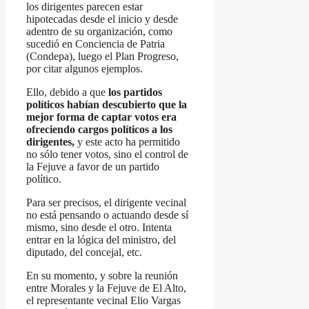
los dirigentes parecen estar
hipotecadas desde el inicio y desde
adentro de su organización, como
sucedió en Conciencia de Patria
(Condepa), luego el Plan Progreso,
por citar algunos ejemplos.
Ello, debido a que
los partidos
políticos habían descubierto que la
mejor forma de captar votos era
ofreciendo cargos políticos a los
dirigentes,
y este acto ha permitido
no sólo tener votos, sino el control de
la Fejuve a favor de un partido
político.
Para ser precisos, el dirigente vecinal
no está pensando o actuando desde sí
mismo, sino desde el otro. Intenta
entrar en la lógica del ministro, del
diputado, del concejal, etc.
En su momento, y sobre la reunión
entre Morales y la Fejuve de El Alto,
el representante vecinal Elio Vargas