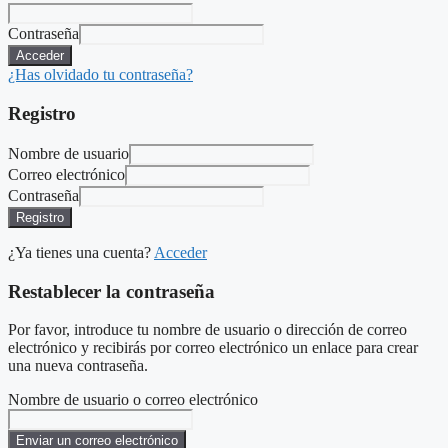
Contraseña
Acceder
¿Has olvidado tu contraseña?
Registro
Nombre de usuario
Correo electrónico
Contraseña
Registro
¿Ya tienes una cuenta?
Acceder
Restablecer la contraseña
Por favor, introduce tu nombre de usuario o dirección de correo
electrónico y recibirás por correo electrónico un enlace para crear
una nueva contraseña.
Nombre de usuario o correo electrónico
Enviar un correo electrónico