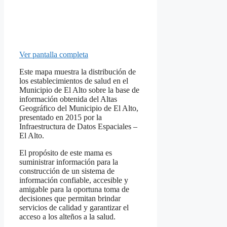
Ver pantalla completa
Este mapa muestra la distribución de
los establecimientos de salud en el
Municipio de El Alto sobre la base de
información obtenida del Altas
Geográfico del Municipio de El Alto,
presentado en 2015 por la
Infraestructura de Datos Espaciales –
El Alto.
El propósito de este mama es
suministrar información para la
construcción de un sistema de
información confiable, accesible y
amigable para la oportuna toma de
decisiones que permitan brindar
servicios de calidad y garantizar el
acceso a los alteños a la salud.