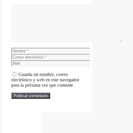
Comentario
Nombre
Correo
electrónico
Web
Guarda mi nombre, correo
electrónico y web en este navegador
para la próxima vez que comente.