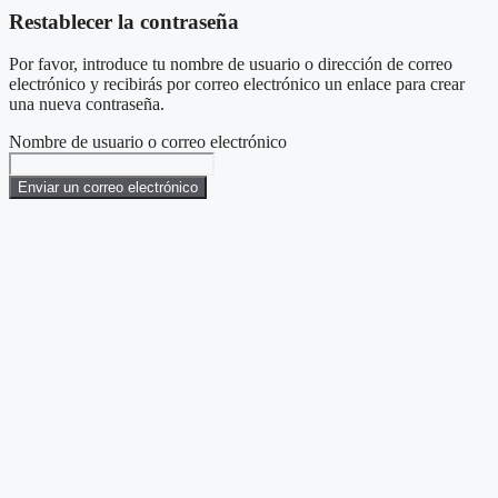
Restablecer la contraseña
Por favor, introduce tu nombre de usuario o dirección de correo
electrónico y recibirás por correo electrónico un enlace para crear
una nueva contraseña.
Nombre de usuario o correo electrónico
Enviar un correo electrónico