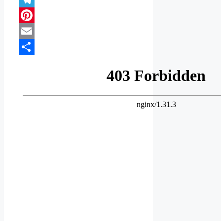
Telegram
Pinterest
Email
Compartir