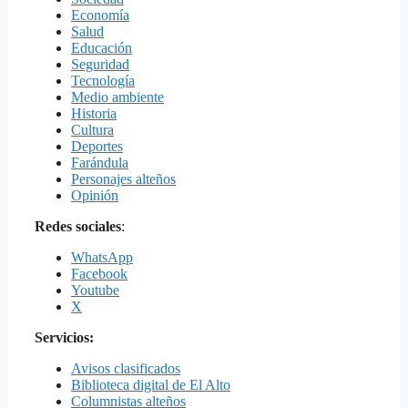
Economía
Salud
Educación
Seguridad
Tecnología
Medio ambiente
Historia
Cultura
Deportes
Farándula
Personajes alteños
Opinión
Redes sociales
:
WhatsApp
Facebook
Youtube
X
Servicios:
Avisos clasificados
Biblioteca digital de El Alto
Columnistas alteños