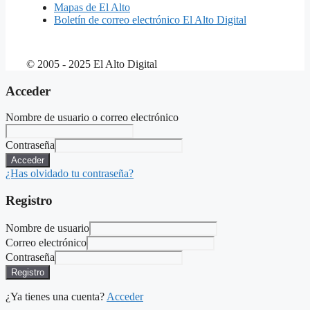
Mapas de El Alto
Boletín de correo electrónico El Alto Digital
© 2005 - 2025 El Alto Digital
Acceder
Nombre de usuario o correo electrónico
Contraseña
Acceder
¿Has olvidado tu contraseña?
Registro
Nombre de usuario
Correo electrónico
Contraseña
Registro
¿Ya tienes una cuenta?
Acceder