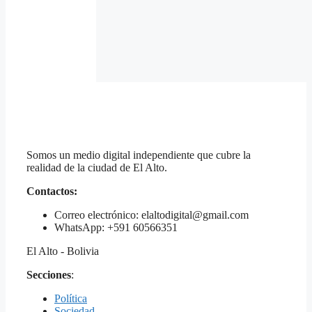
Somos un medio digital independiente que cubre la
realidad de la ciudad de El Alto.
Contactos:
Correo electrónico: elaltodigital@gmail.com
WhatsApp: +591 60566351
El Alto - Bolivia
Secciones
:
Política
Sociedad