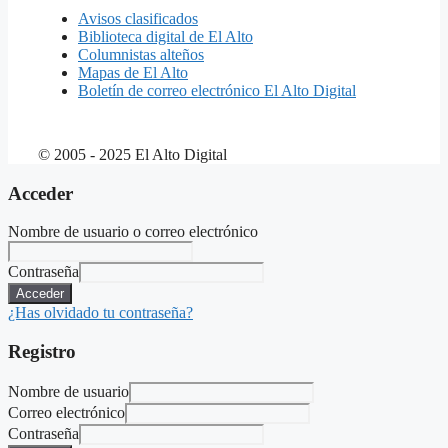
Avisos clasificados
Biblioteca digital de El Alto
Columnistas alteños
Mapas de El Alto
Boletín de correo electrónico El Alto Digital
© 2005 - 2025 El Alto Digital
Acceder
Nombre de usuario o correo electrónico
Contraseña
Acceder
¿Has olvidado tu contraseña?
Registro
Nombre de usuario
Correo electrónico
Contraseña