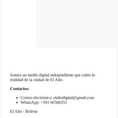
Somos un medio digital independiente que cubre la
realidad de la ciudad de El Alto.
Contactos:
Correo electrónico: elaltodigital@gmail.com
WhatsApp: +591 60566351
El Alto - Bolivia