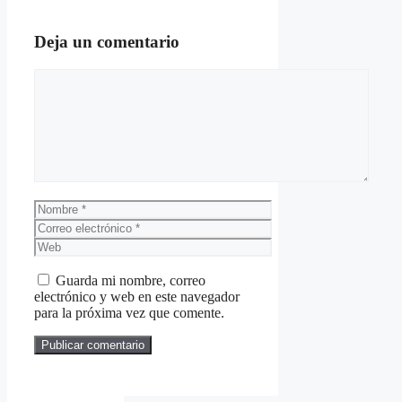
Deja un comentario
Comentario
Nombre
Correo
electrónico
Web
Guarda mi nombre, correo
electrónico y web en este navegador
para la próxima vez que comente.