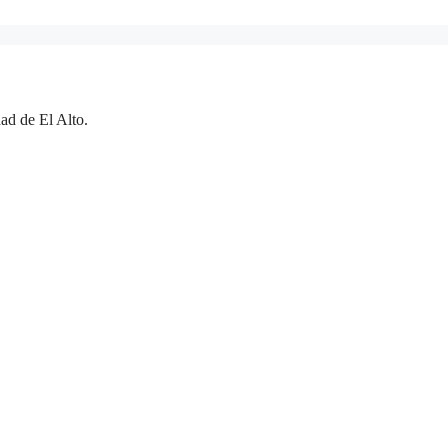
ad de El Alto.