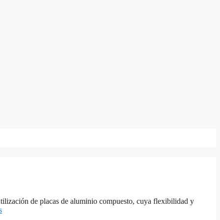
tilización de placas de aluminio compuesto, cuya flexibilidad y
s