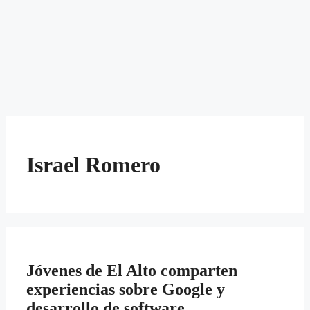
Israel Romero
Jóvenes de El Alto comparten
experiencias sobre Google y
desarrollo de software