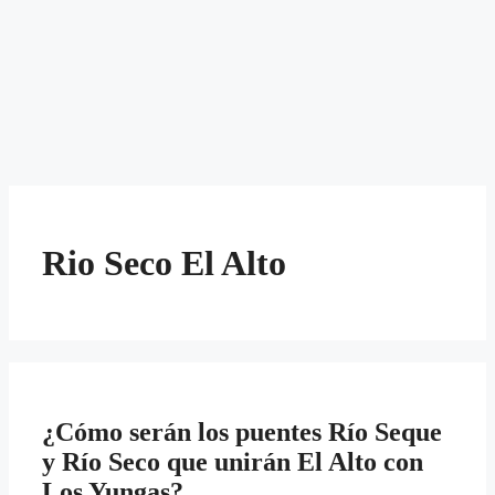
Rio Seco El Alto
¿Cómo serán los puentes Río Seque
y Río Seco que unirán El Alto con
Los Yungas?