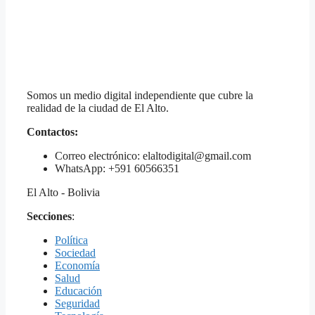
Somos un medio digital independiente que cubre la
realidad de la ciudad de El Alto.
Contactos:
Correo electrónico: elaltodigital@gmail.com
WhatsApp: +591 60566351
El Alto - Bolivia
Secciones
:
Política
Sociedad
Economía
Salud
Educación
Seguridad