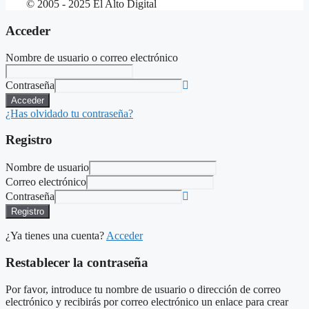
© 2005 - 2025 El Alto Digital
Acceder
Nombre de usuario o correo electrónico
Contraseña
Acceder
¿Has olvidado tu contraseña?
Registro
Nombre de usuario
Correo electrónico
Contraseña
Registro
¿Ya tienes una cuenta?
Acceder
Restablecer la contraseña
Por favor, introduce tu nombre de usuario o dirección de correo
electrónico y recibirás por correo electrónico un enlace para crear