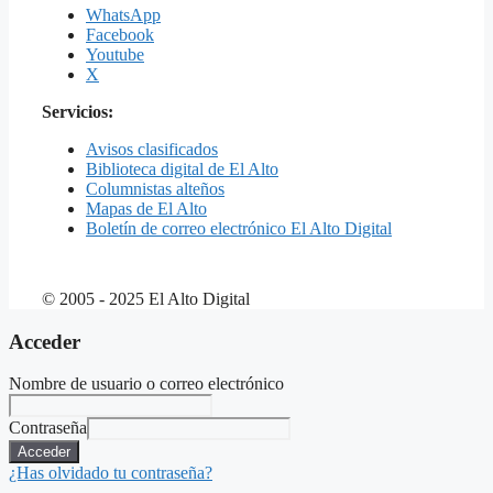
WhatsApp
Facebook
Youtube
X
Servicios:
Avisos clasificados
Biblioteca digital de El Alto
Columnistas alteños
Mapas de El Alto
Boletín de correo electrónico El Alto Digital
© 2005 - 2025 El Alto Digital
Acceder
Nombre de usuario o correo electrónico
Contraseña
Acceder
¿Has olvidado tu contraseña?