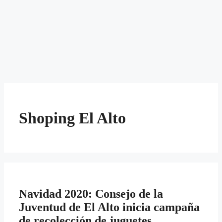
Shoping El Alto
Navidad 2020: Consejo de la
Juventud de El Alto inicia campaña
de recolección de juguetes