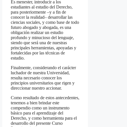
Es menester, introducir a los
estudiantes al estudio del Derecho,
para posteriormente –y a fin de
conocer la realidad– desarrollar las
ciencias sociales, y como base de todo
futuro abogado y abogada, es una
obligación realizar un estudio
profundo y minucioso del lenguaje,
siendo que será una de nuestras
principales herramientas, apoyadas y
fortalecidas por las técnicas de
estudio.
Finalmente, considerando el carácter
luchador de nuestra Universidad,
resulta necesario conocer los
principios universitarios que rigen y
direccionar nuestro accionar.
Como resultado de estos antecedentes,
tenemos a bien brindar este
compendio como un instrumento
básico para el aprendizaje del
Derecho, y como herramienta para el
desarrollo del presente Curso