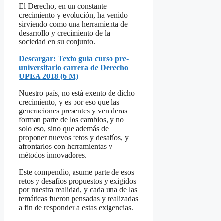
Compartir
El Derecho, en un constante
crecimiento y evolución, ha venido
sirviendo como una herramienta de
desarrollo y crecimiento de la
sociedad en su conjunto.
Descargar: Texto guía curso pre-
universitario carrera de Derecho
UPEA 2018 (6 M)
Nuestro país, no está exento de dicho
crecimiento, y es por eso que las
generaciones presentes y venideras
forman parte de los cambios, y no
solo eso, sino que además de
proponer nuevos retos y desafíos, y
afrontarlos con herramientas y
métodos innovadores.
Este compendio, asume parte de esos
retos y desafíos propuestos y exigidos
por nuestra realidad, y cada una de las
temáticas fueron pensadas y realizadas
a fin de responder a estas exigencias.