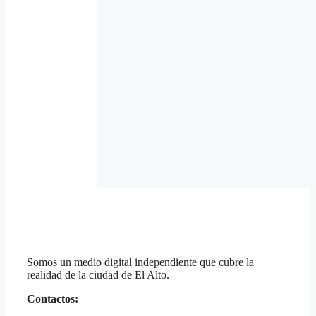
Somos un medio digital independiente que cubre la
realidad de la ciudad de El Alto.
Contactos: