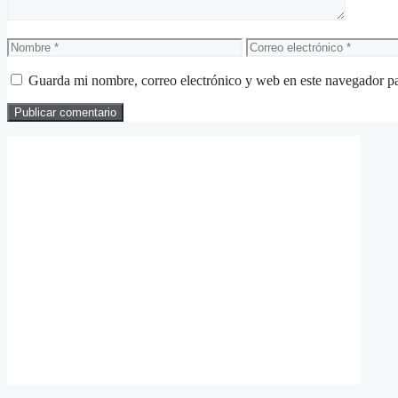
Nombre
Correo
electrónico
Guarda mi nombre, correo electrónico y web en este navegador p