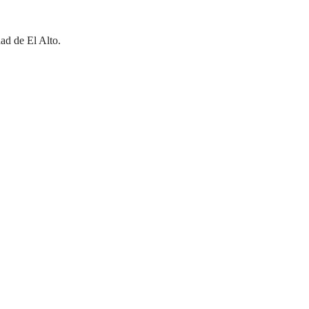
ad de El Alto.