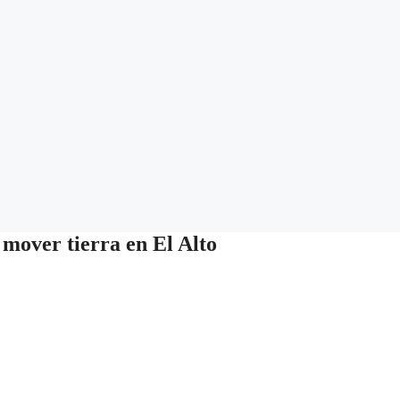
 mover tierra en El Alto