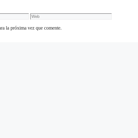
Web
ara la próxima vez que comente.