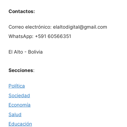
Contactos:
Correo electrónico: elaltodigital@gmail.com
WhatsApp: +591 60566351
El Alto - Bolivia
Secciones
:
Política
Sociedad
Economía
Salud
Educación