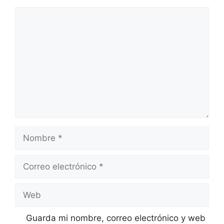
Comentario
Nombre
Correo
electrónico
Web
Guarda mi nombre, correo electrónico y web