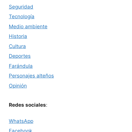
Seguridad
Tecnología
Medio ambiente
Historia
Cultura
Deportes
Farándula
Personajes alteños
Opinión
Redes sociales
:
WhatsApp
Facebook