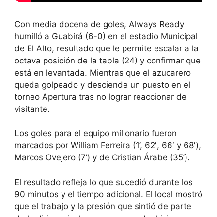
Con media docena de goles, Always Ready
humilló a Guabirá (6-0) en el estadio Municipal
de El Alto, resultado que le permite escalar a la
octava posición de la tabla (24) y confirmar que
está en levantada. Mientras que el azucarero
queda golpeado y desciende un puesto en el
torneo Apertura tras no lograr reaccionar de
visitante.
Los goles para el equipo millonario fueron
marcados por William Ferreira (1’, 62′, 66′ y 68′),
Marcos Ovejero (7’) y de Cristian Árabe (35’).
El resultado refleja lo que sucedió durante los
90 minutos y el tiempo adicional. El local mostró
que el trabajo y la presión que sintió de parte