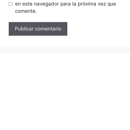
en este navegador para la próxima vez que
comente.