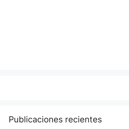
Publicaciones recientes