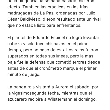
de la dirigencia, la semana pasada, hicieron
efecto. También las prácticas en las frías
madrugadas de La Paz, ordenadas por Julio
César Baldivieso, dieron resultado ante un rival
que no estaba listo para enfrentarlos.
El plantel de Eduardo Espinel no logró levantar
cabeza y solo tuvo chispazos en el primer
tiempo, pero no pasó de eso. Los rojos fueron
superados en todas sus líneas, pero la más
baja fue la defensa que cometió errores desde
antes de que el cronómetro marque el primer
minuto de juego.
La banda roja visitará a Aurora el sábado, por
la vigesimosegunda fecha, mientras que el
azucarero recibirá a Wilstermann el domingo.