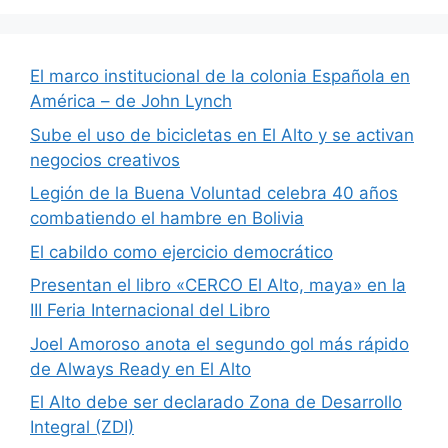
El marco institucional de la colonia Española en
América – de John Lynch
Sube el uso de bicicletas en El Alto y se activan
negocios creativos
Legión de la Buena Voluntad celebra 40 años
combatiendo el hambre en Bolivia
El cabildo como ejercicio democrático
Presentan el libro «CERCO El Alto, maya» en la
III Feria Internacional del Libro
Joel Amoroso anota el segundo gol más rápido
de Always Ready en El Alto
El Alto debe ser declarado Zona de Desarrollo
Integral (ZDI)