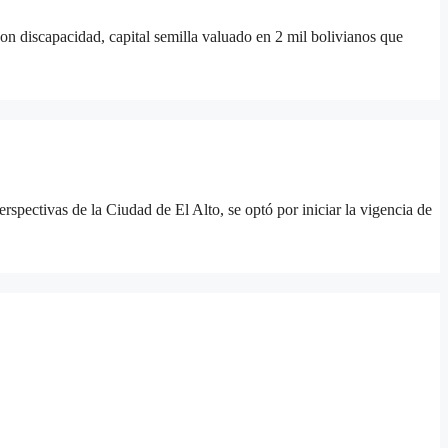
on discapacidad, capital semilla valuado en 2 mil bolivianos que
rspectivas de la Ciudad de El Alto, se optó por iniciar la vigencia de