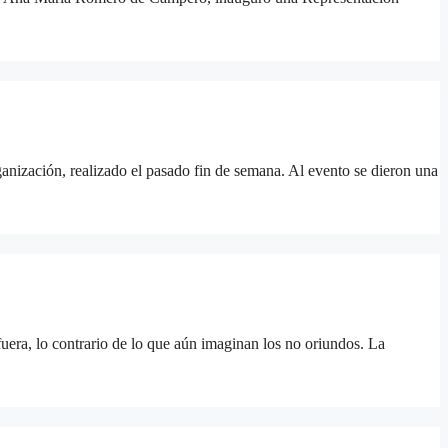
anización, realizado el pasado fin de semana. Al evento se dieron una
ra, lo contrario de lo que aún imaginan los no oriundos. La