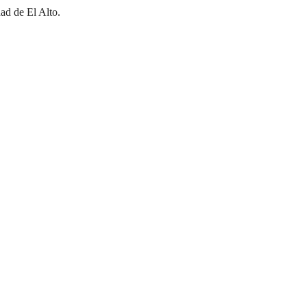
ad de El Alto.