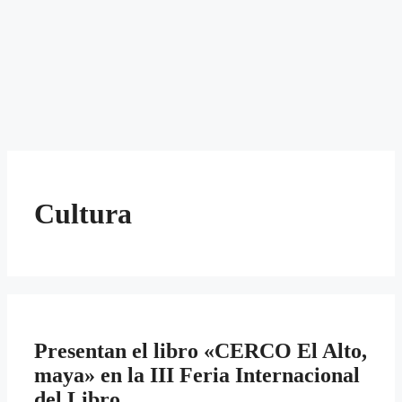
Cultura
Presentan el libro «CERCO El Alto,
maya» en la III Feria Internacional
del Libro