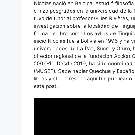
Nicolas nació en Bélgica, estudió filosofía
e hizo posgrados en la universidad de la 
tuvo de tutor al profesor Gilles Rivières, 
investigación sobre la localidad de Tingui
forma de libro como Los ayllus de Tinguip
inicio Nicolas fue a Bolivia en 1996 y ha 
universidades de La Paz, Sucre y Oruro, 
director regional de la fundación Acción 
2009-11. Desde 2019, ha sido coordinador
(MUSEF). Sabe hablar Quechua y Español 
libros y el que reseño aquí fue publicado 
este post.