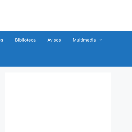
es
Biblioteca
Avisos
Multimedia