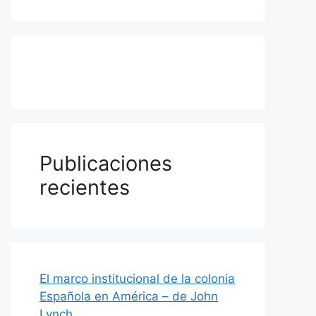
Publicaciones
recientes
El marco institucional de la colonia
Española en América – de John
Lynch