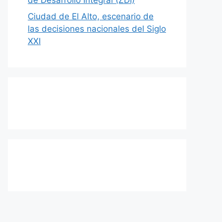
Ciudad de El Alto, escenario de
las decisiones nacionales del Siglo
XXI