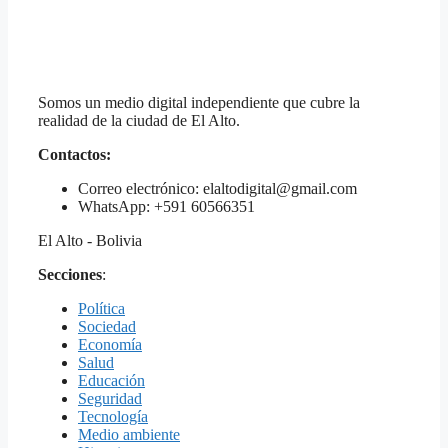
Somos un medio digital independiente que cubre la
realidad de la ciudad de El Alto.
Contactos:
Correo electrónico: elaltodigital@gmail.com
WhatsApp: +591 60566351
El Alto - Bolivia
Secciones
:
Política
Sociedad
Economía
Salud
Educación
Seguridad
Tecnología
Medio ambiente