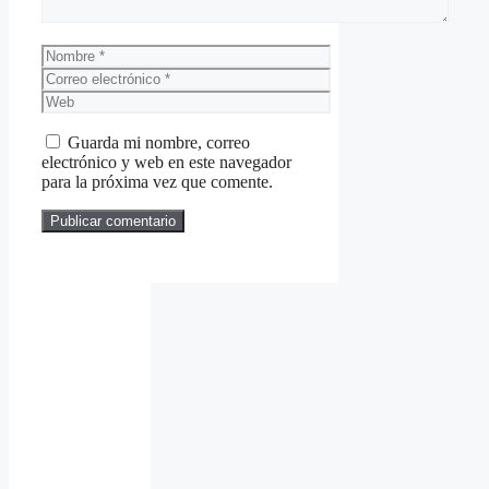
Nombre
Correo
electrónico
Web
Guarda mi nombre, correo
electrónico y web en este navegador
para la próxima vez que comente.