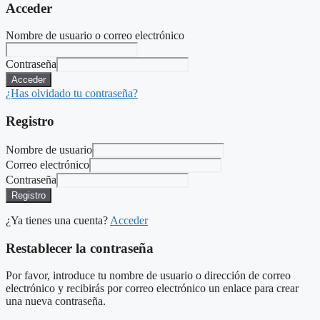
Acceder
Nombre de usuario o correo electrónico
Contraseña
Acceder
¿Has olvidado tu contraseña?
Registro
Nombre de usuario
Correo electrónico
Contraseña
Registro
¿Ya tienes una cuenta?
Acceder
Restablecer la contraseña
Por favor, introduce tu nombre de usuario o dirección de correo
electrónico y recibirás por correo electrónico un enlace para crear
una nueva contraseña.