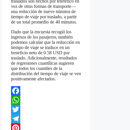
traslados son hechos por teleférico en
vez de otras formas de transporte—
una reducción de nueve minutos de
tiempo de viaje por traslado, a partir
de un total promedio de 40 minutos.
Dado que la encuesta recogió los
ingresos de los pasajeros, también
podemos calcular que la reducción en
tiempo de viaje se traduce en un
beneficio neto de 0.58 USD por
traslado. Adicionalmente, resultados
de regresiones cuantílicas sugieren
que todos los cuantiles de la
distribución del tiempo de viaje se ven
positivamente afectados.
Facebook
WhatsApp
Twitter
Telegram