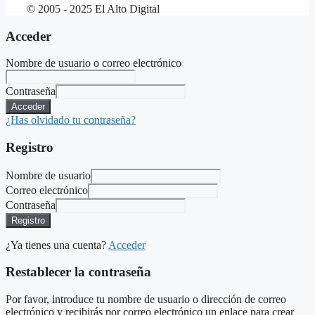
© 2005 - 2025 El Alto Digital
Acceder
Nombre de usuario o correo electrónico
Contraseña
Acceder
¿Has olvidado tu contraseña?
Registro
Nombre de usuario
Correo electrónico
Contraseña
Registro
¿Ya tienes una cuenta?
Acceder
Restablecer la contraseña
Por favor, introduce tu nombre de usuario o dirección de correo
electrónico y recibirás por correo electrónico un enlace para crear