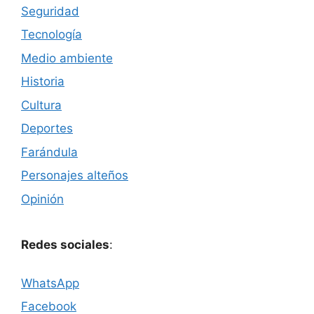
Seguridad
Tecnología
Medio ambiente
Historia
Cultura
Deportes
Farándula
Personajes alteños
Opinión
Redes sociales
:
WhatsApp
Facebook