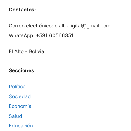
Contactos:
Correo electrónico: elaltodigital@gmail.com
WhatsApp: +591 60566351
El Alto - Bolivia
Secciones
:
Política
Sociedad
Economía
Salud
Educación