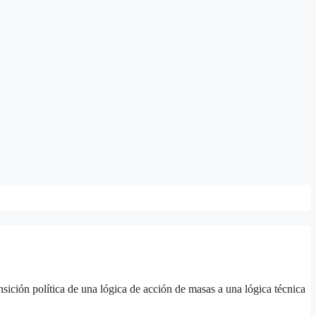
sición política de una lógica de acción de masas a una lógica técnica