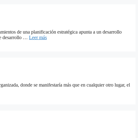
amientos de una planificación estratégica apunta a un desarrollo
 de desarrollo …
Leer más
ganizada, donde se manifestaría más que en cualquier otro lugar, el