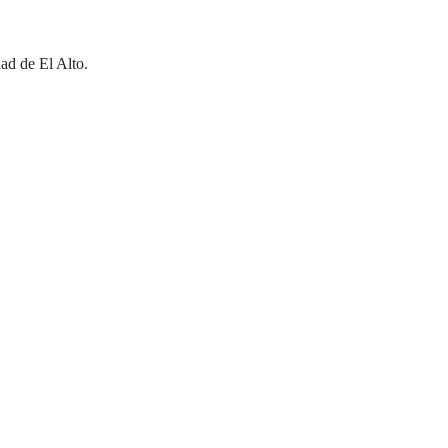
ad de El Alto.