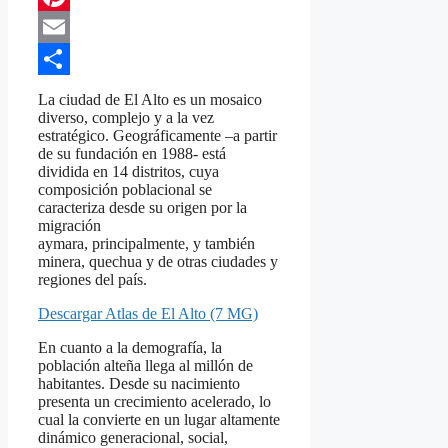
Pinterest
Email
Compartir
La ciudad de El Alto es un mosaico
diverso, complejo y a la vez
estratégico. Geográficamente –a partir
de su fundación en 1988- está
dividida en 14 distritos, cuya
composición poblacional se
caracteriza desde su origen por la
migración
aymara, principalmente, y también
minera, quechua y de otras ciudades y
regiones del país.
Descargar Atlas de El Alto (7 MG)
En cuanto a la demografía, la
población alteña llega al millón de
habitantes. Desde su nacimiento
presenta un crecimiento acelerado, lo
cual la convierte en un lugar altamente
dinámico generacional, social,