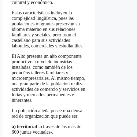
cultural y económico.
Estas características incluyen la
complejidad lingüística, pues las
poblaciones migrantes preservan su
idioma materno en sus relaciones
familiares y sociales, pero usan el
castellano para sus actividades
laborales, comerciales y estudiantiles.
El Alto presenta un alto componente
productivo a nivel de industrias
instaladas, como también de los
pequeños talleres familiares y
microempresariales. Al mismo tiempo,
una gran parte de la población realiza
actividades de comercio y servicios en
ferias y mercados permanentes e
itinerantes.
La población alteña posee una densa
red de organización que puede ser:
a) territorial
-a través de las más de
600 juntas vecinales-,