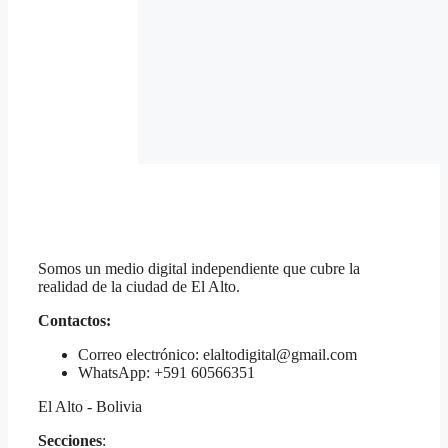
Somos un medio digital independiente que cubre la
realidad de la ciudad de El Alto.
Contactos:
Correo electrónico: elaltodigital@gmail.com
WhatsApp: +591 60566351
El Alto - Bolivia
Secciones
: