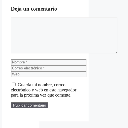
Deja un comentario
Comentario
Nombre
Correo
electrónico
Web
Guarda mi nombre, correo
electrónico y web en este navegador
para la próxima vez que comente.