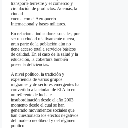
transporte terrestre y el comercio y
circulación de productos. Además, la
ciudad
cuenta con el Aeropuerto
Internacional y bases militares.
En relación a indicadores sociales, por
ser una ciudad relativamente nueva,
gran parte de la población aún no
tiene acceso total a servicios básicos
de calidad. En el caso de la salud y la
educación, la cobertura también
presenta deficiencias.
A nivel político, la tradición y
experiencia de varios grupos
migrantes y de sectores emergentes ha
convertido a la ciudad de El Alto en
un referente de lucha e
insubordinación desde el año 2003,
momento desde el cual se han
generado movimientos sociales que
han cuestionado los efectos negativos
del modelo neoliberal y del régimen
político