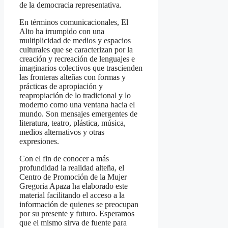
de la democracia representativa.
En términos comunicacionales, El
Alto ha irrumpido con una
multiplicidad de medios y espacios
culturales que se caracterizan por la
creación y recreación de lenguajes e
imaginarios colectivos que trascienden
las fronteras alteñas con formas y
prácticas de apropiación y
reapropiación de lo tradicional y lo
moderno como una ventana hacia el
mundo. Son mensajes emergentes de
literatura, teatro, plástica, música,
medios alternativos y otras
expresiones.
Con el fin de conocer a más
profundidad la realidad alteña, el
Centro de Promoción de la Mujer
Gregoria Apaza ha elaborado este
material facilitando el acceso a la
información de quienes se preocupan
por su presente y futuro. Esperamos
que el mismo sirva de fuente para