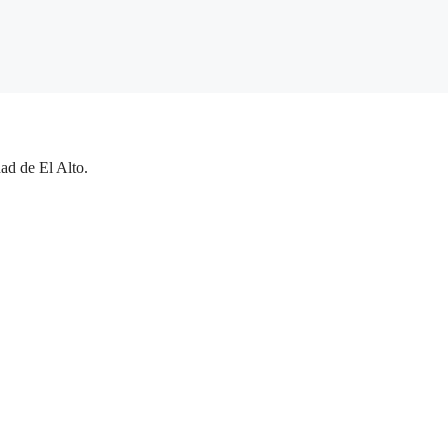
ad de El Alto.