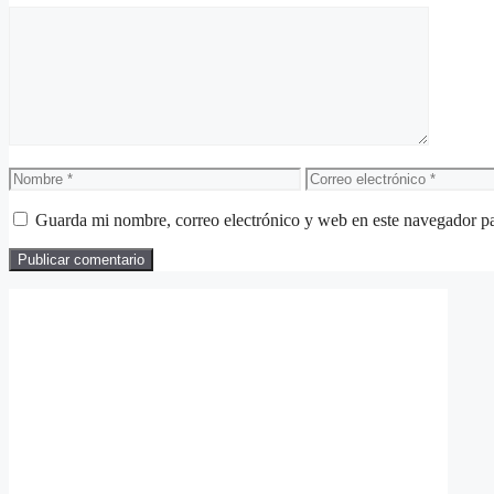
Comentario
Nombre
Correo
electrónico
Guarda mi nombre, correo electrónico y web en este navegador p