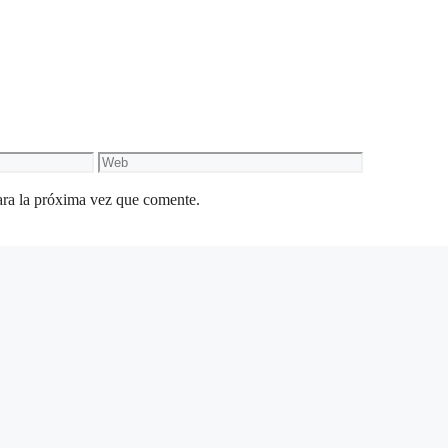
Web
ara la próxima vez que comente.