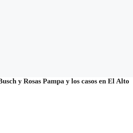
sch y Rosas Pampa y los casos en El Alto