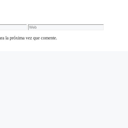
Web
ara la próxima vez que comente.