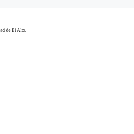
ad de El Alto.