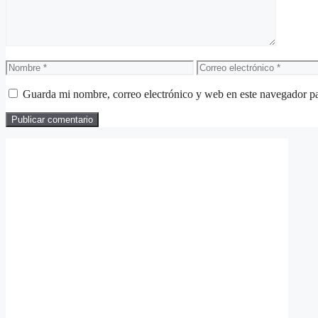
Nombre
Correo
electrónico
Guarda mi nombre, correo electrónico y web en este navegador p