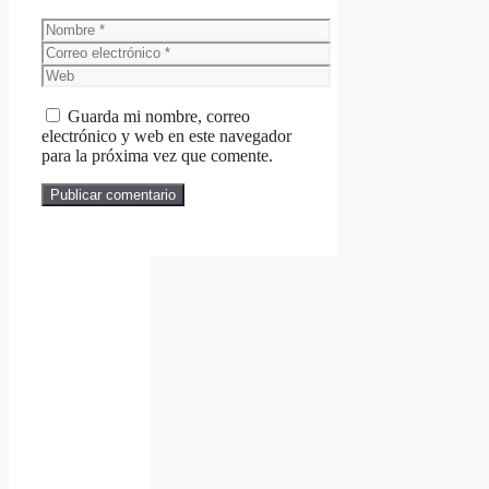
Nombre
Correo
electrónico
Web
Guarda mi nombre, correo
electrónico y web en este navegador
para la próxima vez que comente.