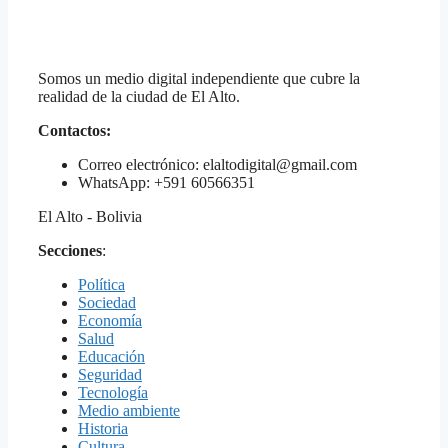
Somos un medio digital independiente que cubre la
realidad de la ciudad de El Alto.
Contactos:
Correo electrónico: elaltodigital@gmail.com
WhatsApp: +591 60566351
El Alto - Bolivia
Secciones
:
Política
Sociedad
Economía
Salud
Educación
Seguridad
Tecnología
Medio ambiente
Historia
Cultura