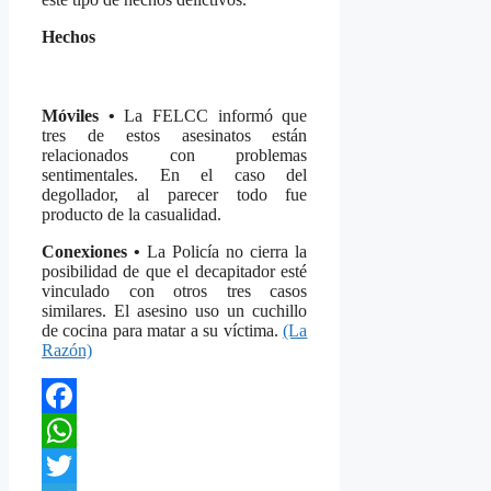
Hechos
Móviles •
La FELCC informó que
tres de estos asesinatos están
relacionados con problemas
sentimentales. En el caso del
degollador, al parecer todo fue
producto de la casualidad.
Conexiones •
La Policía no cierra la
posibilidad de que el decapitador esté
vinculado con otros tres casos
similares. El asesino uso un cuchillo
de cocina para matar a su víctima.
(La
Razón)
Facebook
WhatsApp