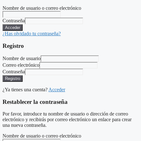
Nombre de usuario o correo electrónico
Contraseña
Acceder
¿Has olvidado tu contraseña?
Registro
Nombre de usuario
Correo electrónico
Contraseña
Registro
¿Ya tienes una cuenta?
Acceder
Restablecer la contraseña
Por favor, introduce tu nombre de usuario o dirección de correo
electrónico y recibirás por correo electrónico un enlace para crear
una nueva contraseña.
Nombre de usuario o correo electrónico