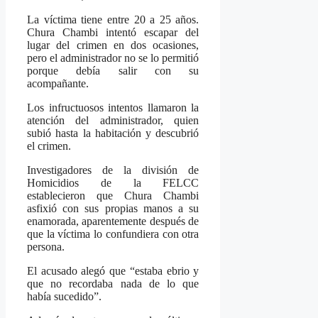
La víctima tiene entre 20 a 25 años.
Chura Chambi intentó escapar del
lugar del crimen en dos ocasiones,
pero el administrador no se lo permitió
porque debía salir con su
acompañante.
Los infructuosos intentos llamaron la
atención del administrador, quien
subió hasta la habitación y descubrió
el crimen.
Investigadores de la división de
Homicidios de la FELCC
establecieron que Chura Chambi
asfixió con sus propias manos a su
enamorada, aparentemente después de
que la víctima lo confundiera con otra
persona.
El acusado alegó que “estaba ebrio y
que no recordaba nada de lo que
había sucedido”.