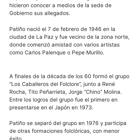
hicieron conocer a medios de la sede de
Gobierno sus allegados.
Patiño nació el 7 de febrero de 1946 en la
ciudad de La Paz y fue vecino de la zona norte,
donde comenzó amistad con varios artistas
como Carlos Palenque o Pepe Murillo.
A finales de la década de los 60 formó el grupo
“Los Caballeros del Folclore”, junto a René
Rocha, Tito Peñarrieta, Jorge “Chino” Molina.
Entre los logros del grupo fue el primero en
presentarse en el Japón en 1973.
Patiño se separó del grupo en 1976 y participa
de otras formaciones folclóricas, con menor
éxito.