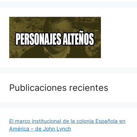
Publicaciones recientes
El marco institucional de la colonia Española en
América – de John Lynch