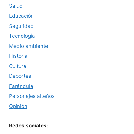
Salud
Educación
Seguridad
Tecnología
Medio ambiente
Historia
Cultura
Deportes
Farándula
Personajes alteños
Opinión
Redes sociales
: