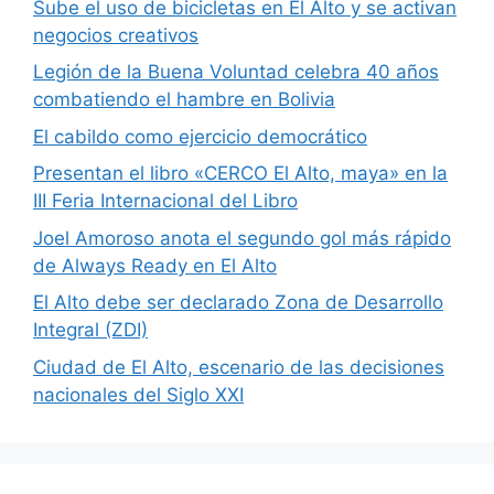
Sube el uso de bicicletas en El Alto y se activan
negocios creativos
Legión de la Buena Voluntad celebra 40 años
combatiendo el hambre en Bolivia
El cabildo como ejercicio democrático
Presentan el libro «CERCO El Alto, maya» en la
III Feria Internacional del Libro
Joel Amoroso anota el segundo gol más rápido
de Always Ready en El Alto
El Alto debe ser declarado Zona de Desarrollo
Integral (ZDI)
Ciudad de El Alto, escenario de las decisiones
nacionales del Siglo XXI