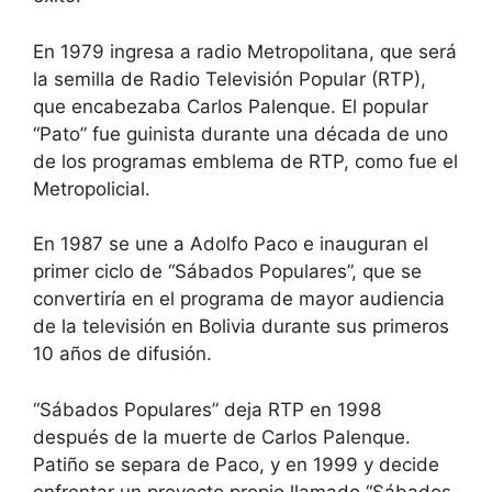
En 1979 ingresa a radio Metropolitana, que será
la semilla de Radio Televisión Popular (RTP),
que encabezaba Carlos Palenque. El popular
“Pato” fue guinista durante una década de uno
de los programas emblema de RTP, como fue el
Metropolicial.
En 1987 se une a Adolfo Paco e inauguran el
primer ciclo de “Sábados Populares”, que se
convertiría en el programa de mayor audiencia
de la televisión en Bolivia durante sus primeros
10 años de difusión.
“Sábados Populares” deja RTP en 1998
después de la muerte de Carlos Palenque.
Patiño se separa de Paco, y en 1999 y decide
enfrentar un proyecto propio llamado “Sábados