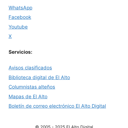
WhatsApp
Facebook
Youtube
X
Servicios:
Avisos clasificados
Biblioteca digital de El Alto
Columnistas alteños
Mapas de El Alto
Boletín de correo electrónico El Alto Digital
© 2005 - 2025 El Alto Digital