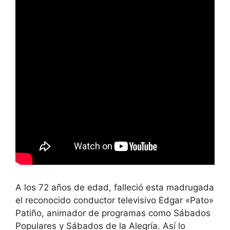
A los 72 años de edad, falleció esta madrugada
el reconocido conductor televisivo Edgar «Pato»
Patiño, animador de programas como Sábados
Populares y Sábados de la Alegría. Así lo