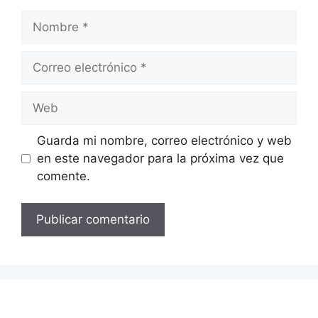
Nombre
Correo
electrónico
Web
Guarda mi nombre, correo electrónico y web
en este navegador para la próxima vez que
comente.