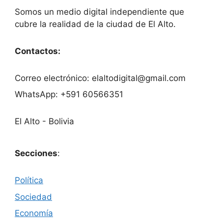
Somos un medio digital independiente que
cubre la realidad de la ciudad de El Alto.
Contactos:
Correo electrónico: elaltodigital@gmail.com
WhatsApp: +591 60566351
El Alto - Bolivia
Secciones
:
Política
Sociedad
Economía