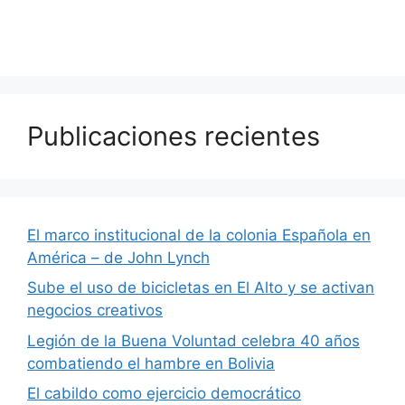
Publicaciones recientes
El marco institucional de la colonia Española en
América – de John Lynch
Sube el uso de bicicletas en El Alto y se activan
negocios creativos
Legión de la Buena Voluntad celebra 40 años
combatiendo el hambre en Bolivia
El cabildo como ejercicio democrático