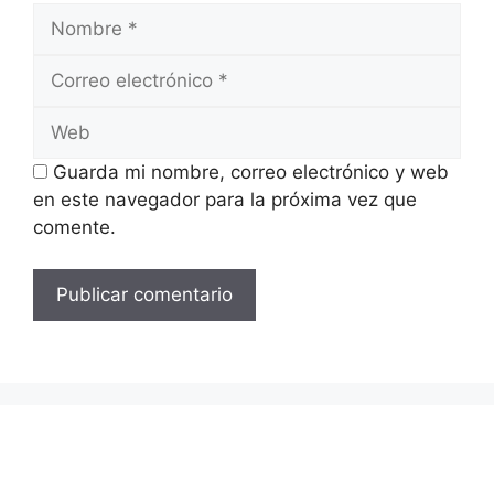
Nombre
Correo
electrónico
Web
Guarda mi nombre, correo electrónico y web
en este navegador para la próxima vez que
comente.