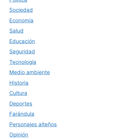
Sociedad
Economía
Salud
Educación
Seguridad
Tecnología
Medio ambiente
Historia
Cultura
Deportes
Farándula
Personajes alteños
Opinión