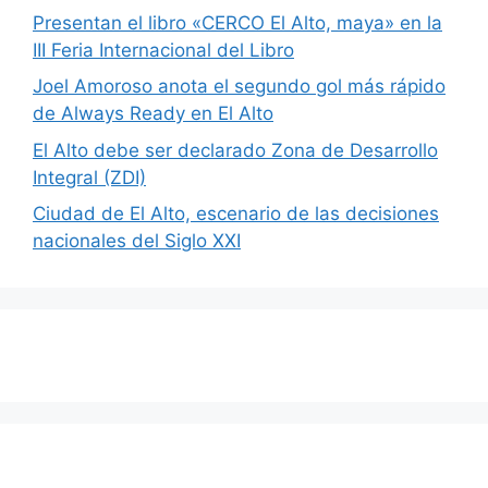
Presentan el libro «CERCO El Alto, maya» en la
III Feria Internacional del Libro
Joel Amoroso anota el segundo gol más rápido
de Always Ready en El Alto
El Alto debe ser declarado Zona de Desarrollo
Integral (ZDI)
Ciudad de El Alto, escenario de las decisiones
nacionales del Siglo XXI