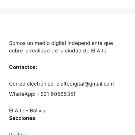
Somos un medio digital independiente que
cubre la realidad de la ciudad de El Alto.
Contactos:
Correo electrónico: elaltodigital@gmail.com
WhatsApp: +591 60566351
El Alto - Bolivia
Secciones
:
Política