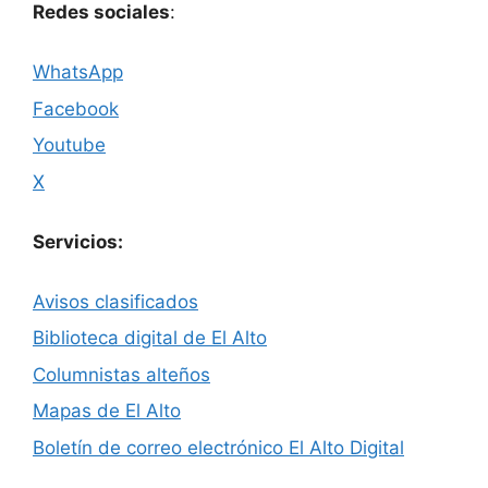
Redes sociales
:
WhatsApp
Facebook
Youtube
X
Servicios:
Avisos clasificados
Biblioteca digital de El Alto
Columnistas alteños
Mapas de El Alto
Boletín de correo electrónico El Alto Digital