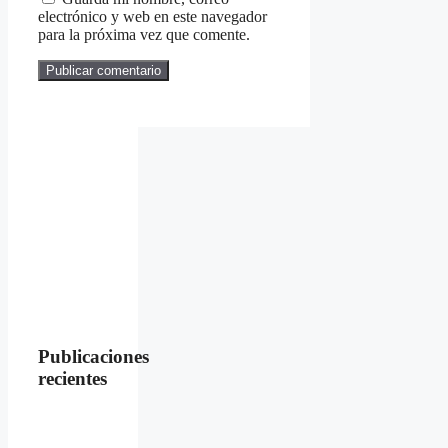
electrónico y web en este navegador
para la próxima vez que comente.
Publicaciones
recientes