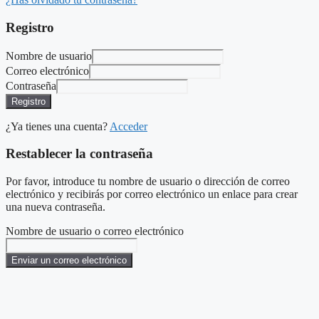
Registro
Nombre de usuario
Correo electrónico
Contraseña
Registro
¿Ya tienes una cuenta?
Acceder
Restablecer la contraseña
Por favor, introduce tu nombre de usuario o dirección de correo
electrónico y recibirás por correo electrónico un enlace para crear
una nueva contraseña.
Nombre de usuario o correo electrónico
Enviar un correo electrónico