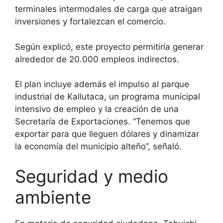
terminales intermodales de carga que atraigan
inversiones y fortalezcan el comercio.
Según explicó, este proyecto permitiría generar
alrededor de 20.000 empleos indirectos.
El plan incluye además el impulso al parque
industrial de Kallutaca, un programa municipal
intensivo de empleo y la creación de una
Secretaría de Exportaciones. “Tenemos que
exportar para que lleguen dólares y dinamizar
la economía del municipio alteño”, señaló.
Seguridad y medio
ambiente