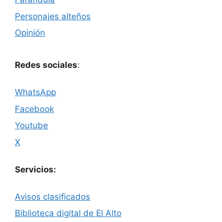
Personajes alteños
Opinión
Redes sociales
:
WhatsApp
Facebook
Youtube
X
Servicios:
Avisos clasificados
Biblioteca digital de El Alto