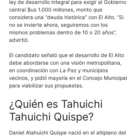
ley de desarrollo integral para exigir al Gobierno
central $us 1.000 millones, monto que
considera una “deuda histórica” con El Alto. “Si
no se invierte ahora, seguiremos con los
mismos problemas dentro de 10 o 20 años”,
advirtió.
El candidato señaló que el desarrollo de El Alto
debe abordarse con una visión metropolitana,
en coordinación con La Paz y municipios
vecinos, y pidió mayoría en el Concejo Municipal
para viabilizar sus propuestas.
¿Quién es Tahuichi
Tahuichi Quispe?
Daniel Atahuichi Quispe nació en el altiplano del