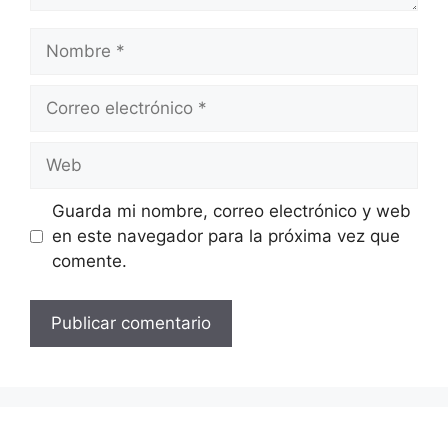
Nombre
Correo
electrónico
Web
Guarda mi nombre, correo electrónico y web
en este navegador para la próxima vez que
comente.