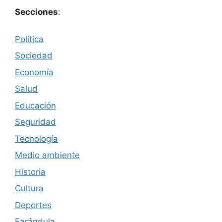
Secciones
:
Política
Sociedad
Economía
Salud
Educación
Seguridad
Tecnología
Medio ambiente
Historia
Cultura
Deportes
Farándula