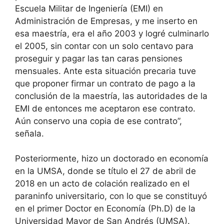
Escuela Militar de Ingeniería (EMI) en
Administración de Empresas, y me inserto en
esa maestría, era el año 2003 y logré culminarlo
el 2005, sin contar con un solo centavo para
proseguir y pagar las tan caras pensiones
mensuales. Ante esta situación precaria tuve
que proponer firmar un contrato de pago a la
conclusión de la maestría, las autoridades de la
EMI de entonces me aceptaron ese contrato.
Aún conservo una copia de ese contrato”,
señala.
Posteriormente, hizo un doctorado en economía
en la UMSA, donde se título el 27 de abril de
2018 en un acto de colación realizado en el
paraninfo universitario, con lo que se constituyó
en el primer Doctor en Economía (Ph.D) de la
Universidad Mayor de San Andrés (UMSA).