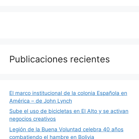
Publicaciones recientes
El marco institucional de la colonia Española en
América – de John Lynch
Sube el uso de bicicletas en El Alto y se activan
negocios creativos
Legión de la Buena Voluntad celebra 40 años
combatiendo el hambre en Bolivia