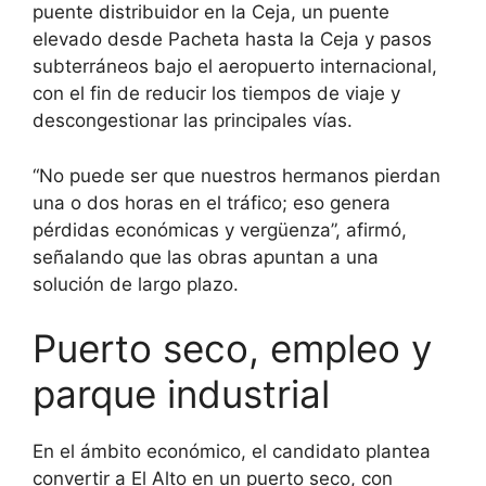
puente distribuidor en la Ceja, un puente
elevado desde Pacheta hasta la Ceja y pasos
subterráneos bajo el aeropuerto internacional,
con el fin de reducir los tiempos de viaje y
descongestionar las principales vías.
“No puede ser que nuestros hermanos pierdan
una o dos horas en el tráfico; eso genera
pérdidas económicas y vergüenza”, afirmó,
señalando que las obras apuntan a una
solución de largo plazo.
Puerto seco, empleo y
parque industrial
En el ámbito económico, el candidato plantea
convertir a El Alto en un puerto seco, con