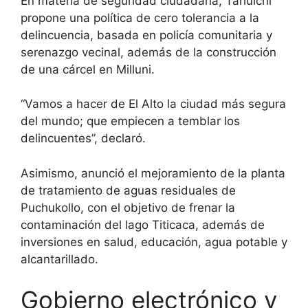
En materia de seguridad ciudadana, Tahuichi
propone una política de cero tolerancia a la
delincuencia, basada en policía comunitaria y
serenazgo vecinal, además de la construcción
de una cárcel en Milluni.
“Vamos a hacer de El Alto la ciudad más segura
del mundo; que empiecen a temblar los
delincuentes”, declaró.
Asimismo, anunció el mejoramiento de la planta
de tratamiento de aguas residuales de
Puchukollo, con el objetivo de frenar la
contaminación del lago Titicaca, además de
inversiones en salud, educación, agua potable y
alcantarillado.
Gobierno electrónico y