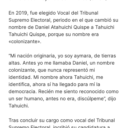
En 2019, fue elegido Vocal del Tribunal
Supremo Electoral, periodo en el que cambió su
nombre de Daniel Atahuichi Quispe a Tahuichi
Tahuichi Quispe, porque su nombre era
«colonizante».
“Mi nación originaria, yo soy aymara, de tierras
altas. Antes yo me llamaba Daniel, un nombre
colonizante, que nunca representó mi
identidad. Mi nombre ahora Tahuichi, me
identifica, ahora sí ha llegado para mí la
democracia. Recién me siento reconocido como
un ser humano, antes no era, discúlpeme”, dijo
Tahuichi.
Tras concluir su cargo como vocal del Tribunal
Supremo Electoral, incribió su candidatura a