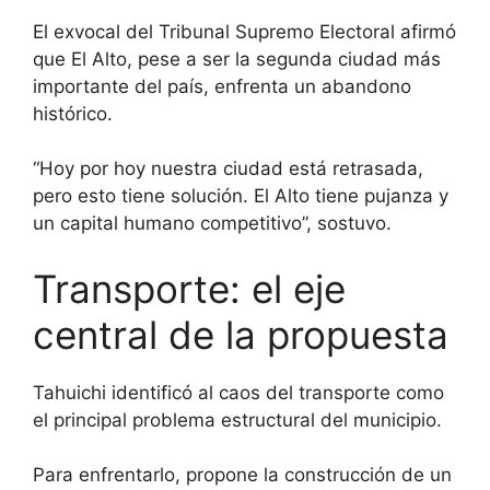
El exvocal del Tribunal Supremo Electoral afirmó
i
que El Alto, pese a ser la segunda ciudad más
r
importante del país, enfrenta un abandono
histórico.
“Hoy por hoy nuestra ciudad está retrasada,
pero esto tiene solución. El Alto tiene pujanza y
un capital humano competitivo”, sostuvo.
Transporte: el eje
central de la propuesta
Tahuichi identificó al caos del transporte como
el principal problema estructural del municipio.
Para enfrentarlo, propone la construcción de un