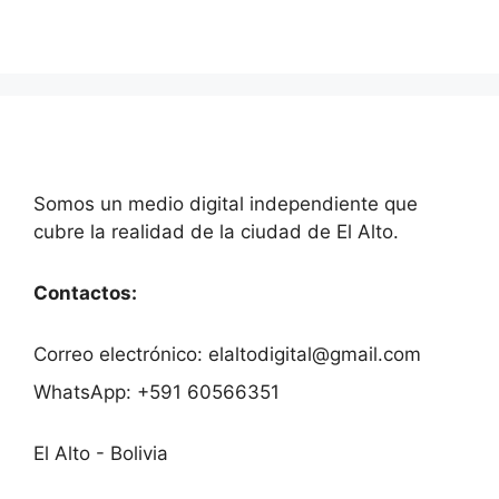
Somos un medio digital independiente que
cubre la realidad de la ciudad de El Alto.
Contactos:
Correo electrónico: elaltodigital@gmail.com
WhatsApp: +591 60566351
El Alto - Bolivia