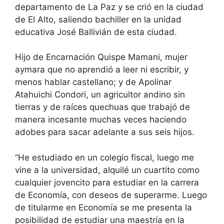
departamento de La Paz y se crió en la ciudad
de El Alto, saliendo bachiller en la unidad
educativa José Ballivián de esta ciudad.
Hijo de Encarnación Quispe Mamani, mujer
aymara que no aprendió a leer ni escribir, y
menos hablar castellano; y de Apolinar
Atahuichi Condori, un agricultor andino sin
tierras y de raíces quechuas que trabajó de
manera incesante muchas veces haciendo
adobes para sacar adelante a sus seis hijos.
“He estudiado en un colegio fiscal, luego me
vine a la universidad, alquilé un cuartito como
cualquier jovencito para estudiar en la carrera
de Economía, con deseos de superarme. Luego
de titularme en Economía se me presenta la
posibilidad de estudiar una maestría en la