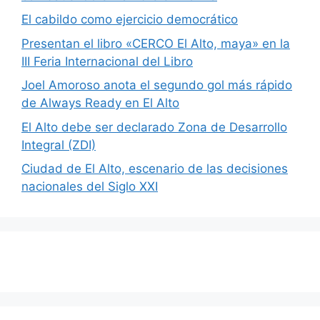
El cabildo como ejercicio democrático
Presentan el libro «CERCO El Alto, maya» en la
III Feria Internacional del Libro
Joel Amoroso anota el segundo gol más rápido
de Always Ready en El Alto
El Alto debe ser declarado Zona de Desarrollo
Integral (ZDI)
Ciudad de El Alto, escenario de las decisiones
nacionales del Siglo XXI