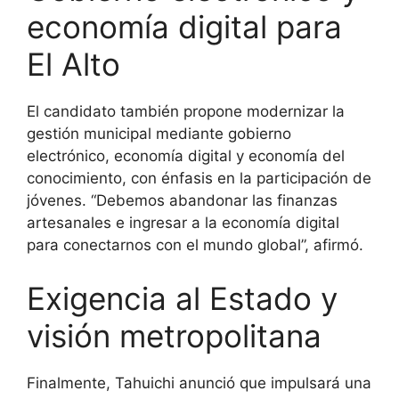
economía digital para
El Alto
El candidato también propone modernizar la
gestión municipal mediante gobierno
electrónico, economía digital y economía del
conocimiento, con énfasis en la participación de
jóvenes. “Debemos abandonar las finanzas
artesanales e ingresar a la economía digital
para conectarnos con el mundo global”, afirmó.
Exigencia al Estado y
visión metropolitana
Finalmente, Tahuichi anunció que impulsará una