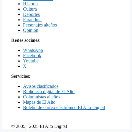
Historia
Cultura
Deportes
Farándula
Personajes alteños
Opinión
Redes sociales
:
WhatsApp
Facebook
Youtube
X
Servicios:
Avisos clasificados
Biblioteca digital de El Alto
Columnistas alteños
Mapas de El Alto
Boletín de correo electrónico El Alto Digital
© 2005 - 2025 El Alto Digital