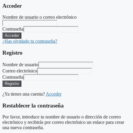
Acceder
Nombre de usuario o correo electrónico
Contraseña
Acceder
¿Has olvidado tu contraseña?
Registro
Nombre de usuario
Correo electrónico
Contraseña
Registro
¿Ya tienes una cuenta?
Acceder
Restablecer la contraseña
Por favor, introduce tu nombre de usuario o dirección de correo
electrónico y recibirás por correo electrónico un enlace para crear
una nueva contraseña.