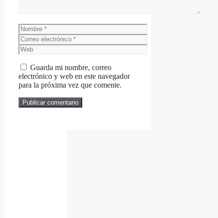
Nombre
Correo
electrónico
Web
Guarda mi nombre, correo
electrónico y web en este navegador
para la próxima vez que comente.