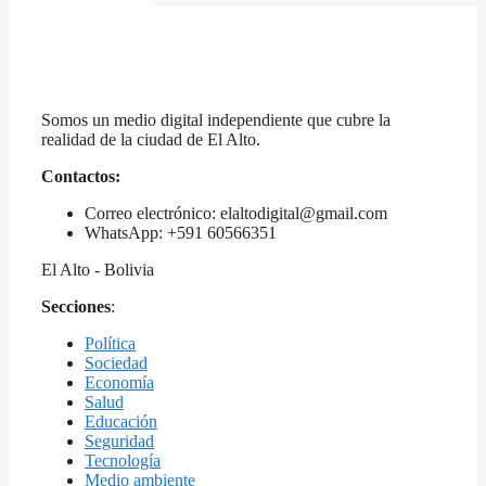
Somos un medio digital independiente que cubre la
realidad de la ciudad de El Alto.
Contactos:
Correo electrónico: elaltodigital@gmail.com
WhatsApp: +591 60566351
El Alto - Bolivia
Secciones
:
Política
Sociedad
Economía
Salud
Educación
Seguridad
Tecnología
Medio ambiente