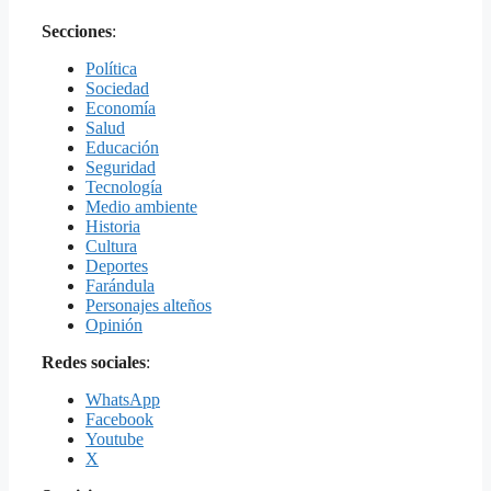
Secciones
:
Política
Sociedad
Economía
Salud
Educación
Seguridad
Tecnología
Medio ambiente
Historia
Cultura
Deportes
Farándula
Personajes alteños
Opinión
Redes sociales
:
WhatsApp
Facebook
Youtube
X