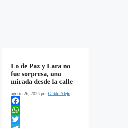
Lo de Paz y Lara no
fue sorpresa, una
mirada desde la calle
agosto 26, 2025
por
Guido Alejo
Facebook
WhatsApp