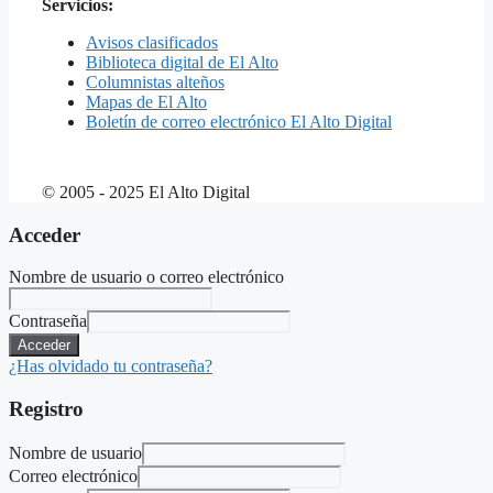
Servicios:
Avisos clasificados
Biblioteca digital de El Alto
Columnistas alteños
Mapas de El Alto
Boletín de correo electrónico El Alto Digital
© 2005 - 2025 El Alto Digital
Acceder
Nombre de usuario o correo electrónico
Contraseña
Acceder
¿Has olvidado tu contraseña?
Registro
Nombre de usuario
Correo electrónico