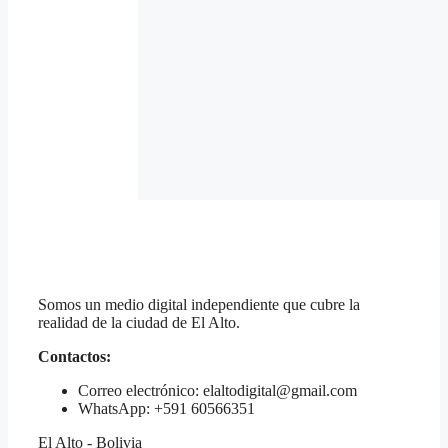
Somos un medio digital independiente que cubre la
realidad de la ciudad de El Alto.
Contactos:
Correo electrónico: elaltodigital@gmail.com
WhatsApp: +591 60566351
El Alto - Bolivia