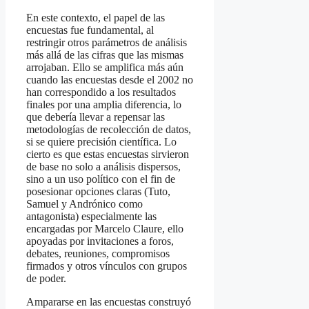
En este contexto, el papel de las
encuestas fue fundamental, al
restringir otros parámetros de análisis
más allá de las cifras que las mismas
arrojaban. Ello se amplifica más aún
cuando las encuestas desde el 2002 no
han correspondido a los resultados
finales por una amplia diferencia, lo
que debería llevar a repensar las
metodologías de recolección de datos,
si se quiere precisión científica. Lo
cierto es que estas encuestas sirvieron
de base no solo a análisis dispersos,
sino a un uso político con el fin de
posesionar opciones claras (Tuto,
Samuel y Andrónico como
antagonista) especialmente las
encargadas por Marcelo Claure, ello
apoyadas por invitaciones a foros,
debates, reuniones, compromisos
firmados y otros vínculos con grupos
de poder.
Ampararse en las encuestas construyó