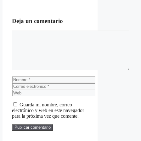
Deja un comentario
Comentario
Nombre
Correo
electrónico
Web
Guarda mi nombre, correo
electrónico y web en este navegador
para la próxima vez que comente.