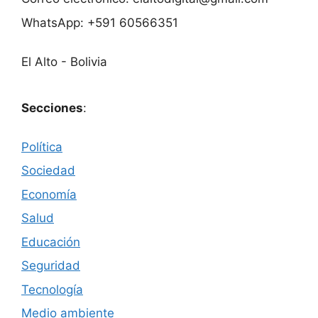
WhatsApp: +591 60566351
El Alto - Bolivia
Secciones
:
Política
Sociedad
Economía
Salud
Educación
Seguridad
Tecnología
Medio ambiente