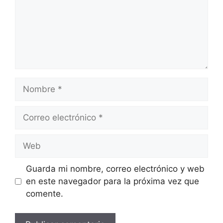
Nombre
Correo
electrónico
Web
Guarda mi nombre, correo electrónico y web
en este navegador para la próxima vez que
comente.