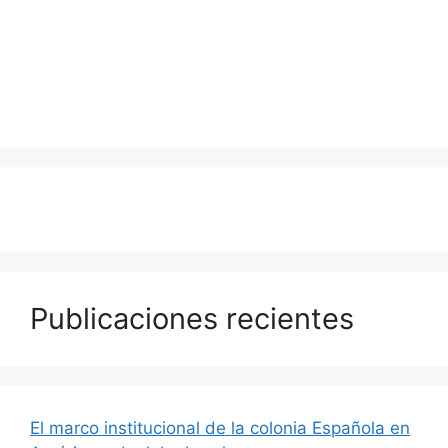
Publicaciones recientes
El marco institucional de la colonia Española en