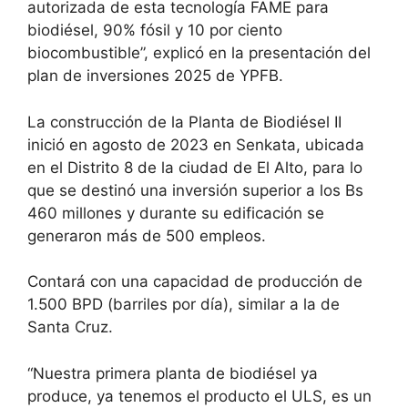
autorizada de esta tecnología FAME para
biodiésel, 90% fósil y 10 por ciento
biocombustible”, explicó en la presentación del
plan de inversiones 2025 de YPFB.
La construcción de la Planta de Biodiésel II
inició en agosto de 2023 en Senkata, ubicada
en el Distrito 8 de la ciudad de El Alto, para lo
que se destinó una inversión superior a los Bs
460 millones y durante su edificación se
generaron más de 500 empleos.
Contará con una capacidad de producción de
1.500 BPD (barriles por día), similar a la de
Santa Cruz.
“Nuestra primera planta de biodiésel ya
produce, ya tenemos el producto el ULS, es un