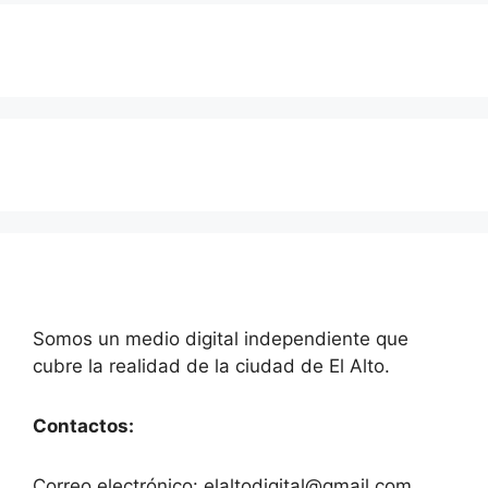
Somos un medio digital independiente que
cubre la realidad de la ciudad de El Alto.
Contactos:
Correo electrónico: elaltodigital@gmail.com