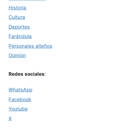
Historia
Cultura
Deportes
Farándula
Personajes alteños
Opinión
Redes sociales
:
WhatsApp
Facebook
Youtube
X