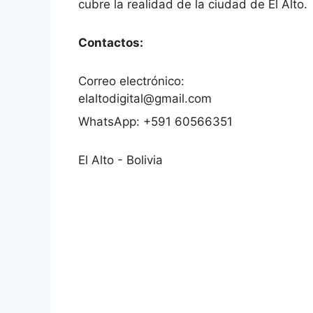
cubre la realidad de la ciudad de El Alto.
Contactos:
Correo electrónico:
elaltodigital@gmail.com
WhatsApp: +591 60566351
El Alto - Bolivia