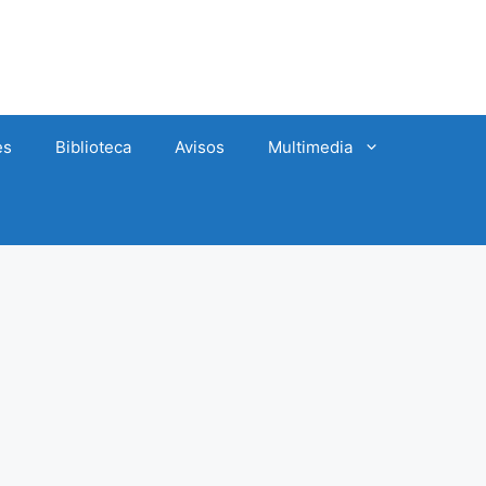
es
Biblioteca
Avisos
Multimedia