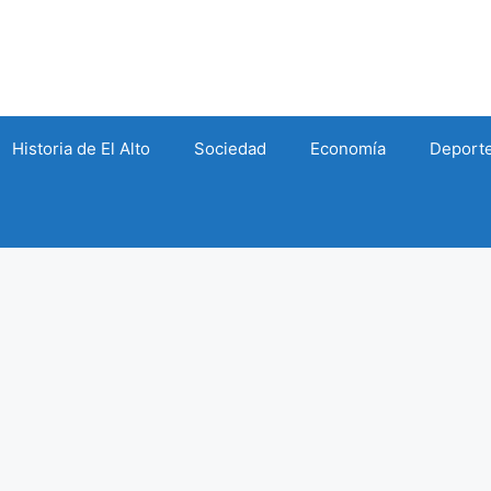
Historia de El Alto
Sociedad
Economía
Deport