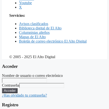
Youtube
X
Servicios:
Avisos clasificados
Biblioteca digital de El Alto
Columnistas alteños
Mapas de El Alto
Boletín de correo electrónico El Alto Digital
© 2005 - 2025 El Alto Digital
Acceder
Nombre de usuario o correo electrónico
Contraseña
Acceder
¿Has olvidado tu contraseña?
Registro