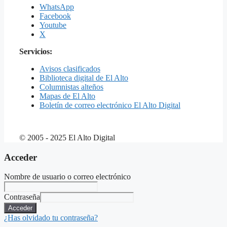
WhatsApp
Facebook
Youtube
X
Servicios:
Avisos clasificados
Biblioteca digital de El Alto
Columnistas alteños
Mapas de El Alto
Boletín de correo electrónico El Alto Digital
© 2005 - 2025 El Alto Digital
Acceder
Nombre de usuario o correo electrónico
Contraseña
Acceder
¿Has olvidado tu contraseña?