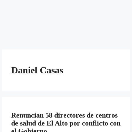
Daniel Casas
Renuncian 58 directores de centros
de salud de El Alto por conflicto con
el Gobierno