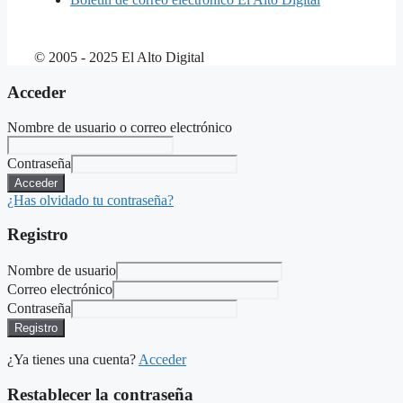
© 2005 - 2025 El Alto Digital
Acceder
Nombre de usuario o correo electrónico
Contraseña
Acceder
¿Has olvidado tu contraseña?
Registro
Nombre de usuario
Correo electrónico
Contraseña
Registro
¿Ya tienes una cuenta?
Acceder
Restablecer la contraseña