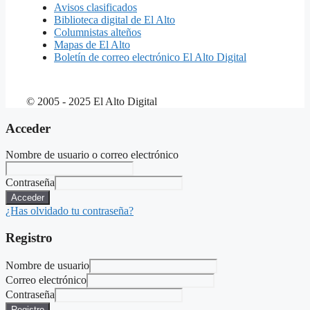
Avisos clasificados
Biblioteca digital de El Alto
Columnistas alteños
Mapas de El Alto
Boletín de correo electrónico El Alto Digital
© 2005 - 2025 El Alto Digital
Acceder
Nombre de usuario o correo electrónico
Contraseña
Acceder
¿Has olvidado tu contraseña?
Registro
Nombre de usuario
Correo electrónico
Contraseña
Registro