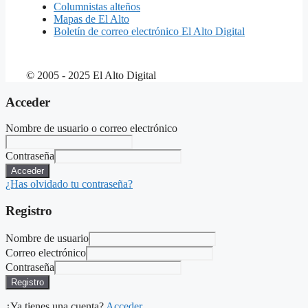
Columnistas alteños
Mapas de El Alto
Boletín de correo electrónico El Alto Digital
© 2005 - 2025 El Alto Digital
Acceder
Nombre de usuario o correo electrónico
Contraseña
Acceder
¿Has olvidado tu contraseña?
Registro
Nombre de usuario
Correo electrónico
Contraseña
Registro
¿Ya tienes una cuenta?
Acceder