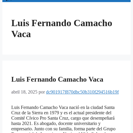
Luis Fernando Camacho
Vaca
Luis Fernando Camacho Vaca
abril 18, 2025
por
dc901917f870dbc50b310f294516b19f
Luis Fernando Camacho Vaca nació en la ciudad Santa
Cruz de la Sierra en 1979 y es el actual presidente del
Comité Cívico Pro Santa Cruz, cargo que desempeñará
hasta 2021. Es abogado, docente universitario y
empresario. Junto con su familia, forma parte del Grupo