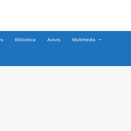
es
Biblioteca
Avisos
Multimedia