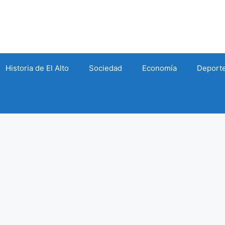
Historia de El Alto
Sociedad
Economía
Deport