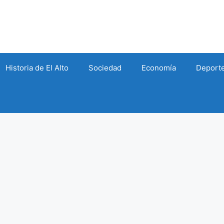
Historia de El Alto
Sociedad
Economía
Deport