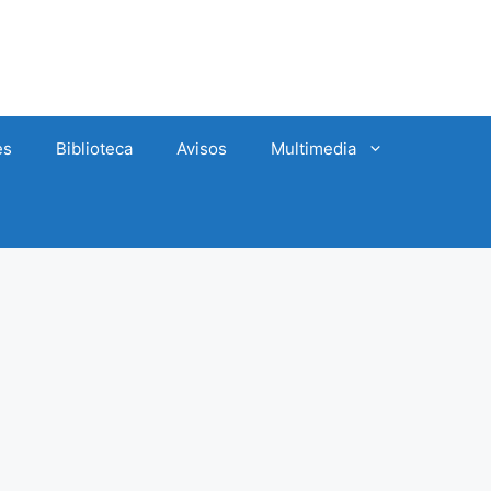
es
Biblioteca
Avisos
Multimedia