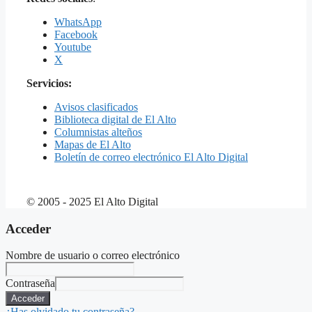
WhatsApp
Facebook
Youtube
X
Servicios:
Avisos clasificados
Biblioteca digital de El Alto
Columnistas alteños
Mapas de El Alto
Boletín de correo electrónico El Alto Digital
© 2005 - 2025 El Alto Digital
Acceder
Nombre de usuario o correo electrónico
Contraseña
Acceder
¿Has olvidado tu contraseña?