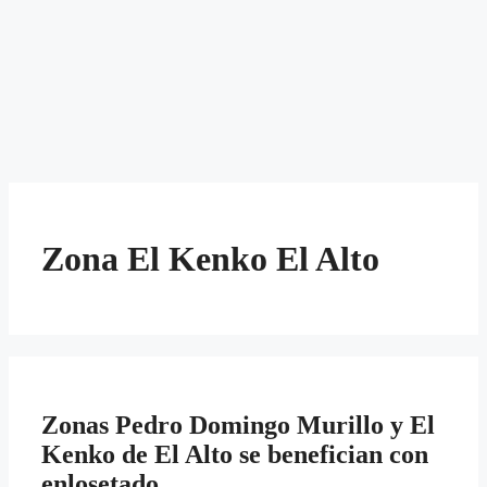
Zona El Kenko El Alto
Zonas Pedro Domingo Murillo y El
Kenko de El Alto se benefician con
enlosetado