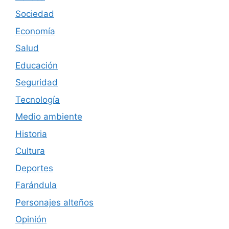
Sociedad
Economía
Salud
Educación
Seguridad
Tecnología
Medio ambiente
Historia
Cultura
Deportes
Farándula
Personajes alteños
Opinión