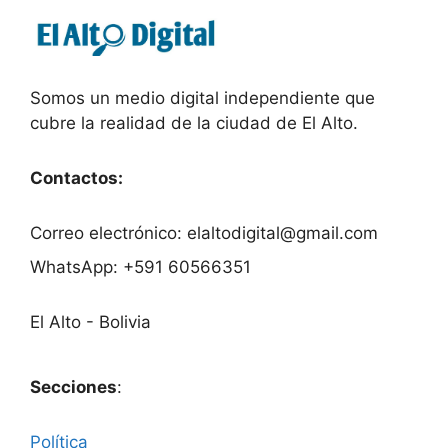
Somos un medio digital independiente que
cubre la realidad de la ciudad de El Alto.
Contactos:
Correo electrónico: elaltodigital@gmail.com
WhatsApp: +591 60566351
El Alto - Bolivia
Secciones
:
Política