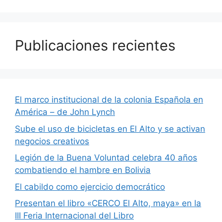
Publicaciones recientes
El marco institucional de la colonia Española en
América – de John Lynch
Sube el uso de bicicletas en El Alto y se activan
negocios creativos
Legión de la Buena Voluntad celebra 40 años
combatiendo el hambre en Bolivia
El cabildo como ejercicio democrático
Presentan el libro «CERCO El Alto, maya» en la
III Feria Internacional del Libro