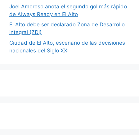
Joel Amoroso anota el segundo gol más rápido
de Always Ready en El Alto
El Alto debe ser declarado Zona de Desarrollo
Integral (ZDI)
Ciudad de El Alto, escenario de las decisiones
nacionales del Siglo XXI