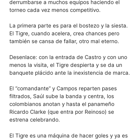
derrumbarse a muchos equipos haciendo el
torneo cada vez menos competitivo.
La primera parte es para el bostezo y la siesta.
El Tigre, cuando acelera, crea chances pero
también se cansa de fallar, otro mal eterno.
Desenlace: con la entrada de Castro y con uno
menos la visita, el Tigre despierta y se da un
banquete plácido ante la inexistencia de marca.
El “comandante” y Campos reparten pases
filtrados, Saúl sube la banda y centra, los
colombianos anotan y hasta el panameño
Ricardo Clarke (que entra por Reinoso) se
estrena celebrando.
El Tigre es una máquina de hacer goles y ya es