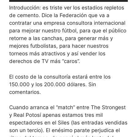
Introducción: es triste ver los estadios repletos
de cemento. Dice la Federación que va a
contratar una empresa consultora internacional
para mejorar nuestro fútbol, para que el público
retorne a las canchas, para generar más y
mejores futbolistas, para hacer nuestros
torneos más atractivos y así vender los
derechos de TV más “caros”.
El costo de la consultoría estará entre los
150.000 y los 200.000 dólares. Sin
comentarios.
Cuando arranca el “match” entre The Strongest
y Real Potosí apenas estamos tres mil
espectadores en el Siles (las entradas vendidas
son un tercio). El enésimo parate perjudica el