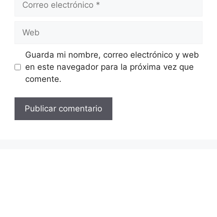
electrónico
Web
Guarda mi nombre, correo electrónico y web
en este navegador para la próxima vez que
comente.