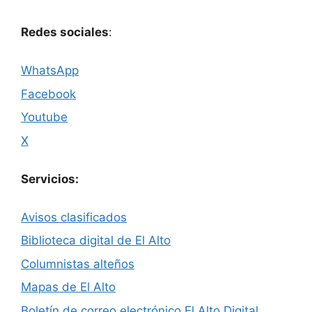
Redes sociales
:
WhatsApp
Facebook
Youtube
X
Servicios:
Avisos clasificados
Biblioteca digital de El Alto
Columnistas alteños
Mapas de El Alto
Boletín de correo electrónico El Alto Digital